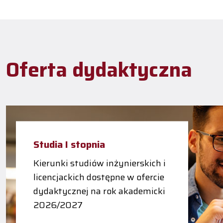
Oferta dydaktyczna
Studia I stopnia
Kierunki studiów inżynierskich i
licencjackich dostępne w ofercie
dydaktycznej na rok akademicki
2026/2027