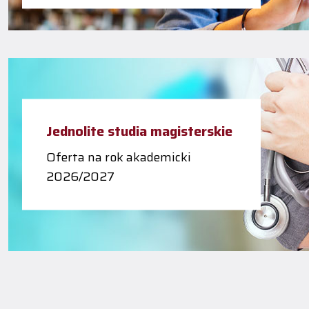
Jednolite studia magisterskie
Oferta na rok akademicki
2026/2027