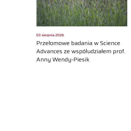
03 sierpnia 2026
Przełomowe badania w Science
Advances ze współudziałem prof.
Anny Wendy-Piesik