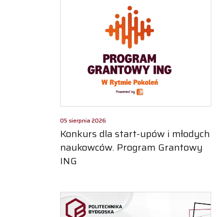
05 sierpnia 2026
Konkurs dla start-upów i młodych
naukowców. Program Grantowy
ING