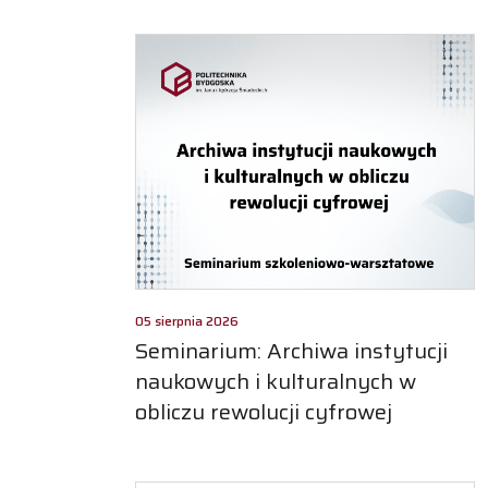
05 sierpnia 2026
Seminarium: Archiwa instytucji
naukowych i kulturalnych w
obliczu rewolucji cyfrowej