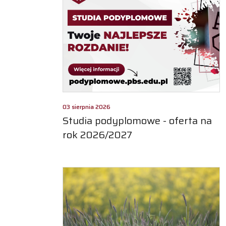
03 sierpnia 2026
Studia podyplomowe - oferta na
rok 2026/2027