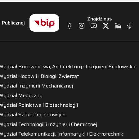
Znajdź nas
i Publicznej
Wydział Budownictwa, Architektury i Inżynierii Środowiska
Wydział Hodowli i Biologii Zwierząt
Wydział Inżynierii Mechanicznej
Wydział Medyczny
Wydział Rolnictwa i Biotechnologii
Wydział Sztuk Projektowych
Wydział Technologii i Inżynierii Chemicznej
Wydział Telekomunikacji, Informatyki i Elektrotechniki