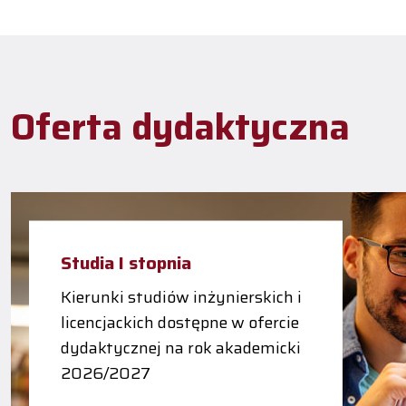
Oferta dydaktyczna
Studia I stopnia
Kierunki studiów inżynierskich i
licencjackich dostępne w ofercie
dydaktycznej na rok akademicki
2026/2027