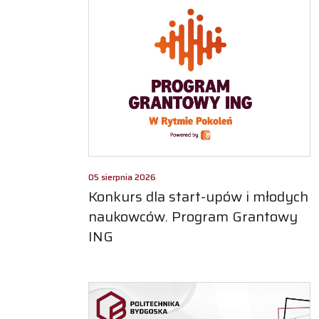
05 sierpnia 2026
Konkurs dla start-upów i młodych
naukowców. Program Grantowy
ING