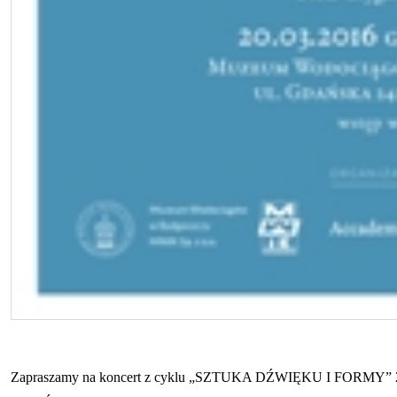
Zapraszamy na koncert z cyklu „SZTUKA DŹWIĘKU I FORMY