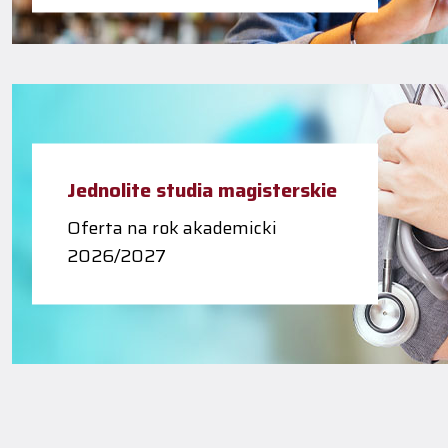
Jednolite studia magisterskie
Oferta na rok akademicki
2026/2027