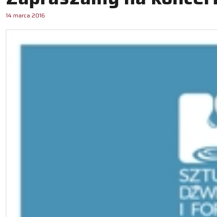
14 marca 2016