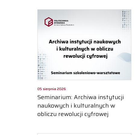
05 sierpnia 2026
Seminarium: Archiwa instytucji
naukowych i kulturalnych w
obliczu rewolucji cyfrowej