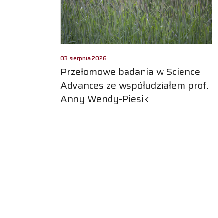
03 sierpnia 2026
Przełomowe badania w Science
Advances ze współudziałem prof.
Anny Wendy-Piesik