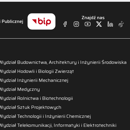
Znajdź nas
i Publicznej
Wydział Budownictwa, Architektury i Inżynierii Środowiska
Wydział Hodowli i Biologii Zwierząt
Wydział Inżynierii Mechanicznej
Wydział Medyczny
Wydział Rolnictwa i Biotechnologii
Wydział Sztuk Projektowych
Wydział Technologii i Inżynierii Chemicznej
Wydział Telekomunikacji, Informatyki i Elektrotechniki