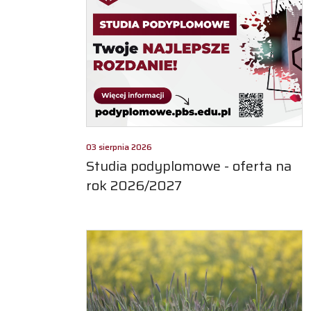
03 sierpnia 2026
Studia podyplomowe - oferta na
rok 2026/2027