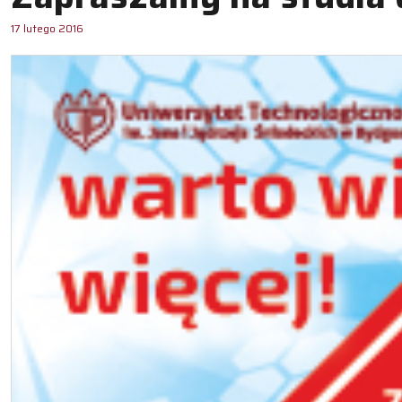
17 lutego 2016