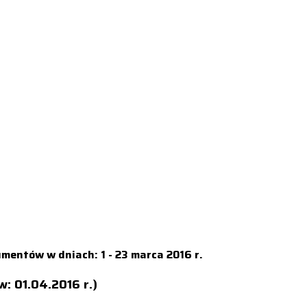
mentów w dniach: 1 - 23 marca 2016 r.
w: 01.04.2016 r.)