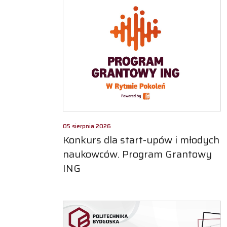
05 sierpnia 2026
Konkurs dla start-upów i młodych
naukowców. Program Grantowy
ING