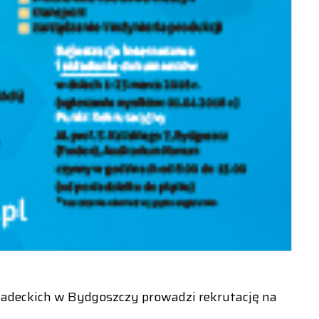
niadeckich w Bydgoszczy prowadzi rekrutację na