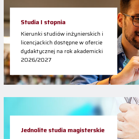
Studia I stopnia
Kierunki studiów inżynierskich i
licencjackich dostępne w ofercie
dydaktycznej na rok akademicki
2026/2027
Jednolite studia magisterskie