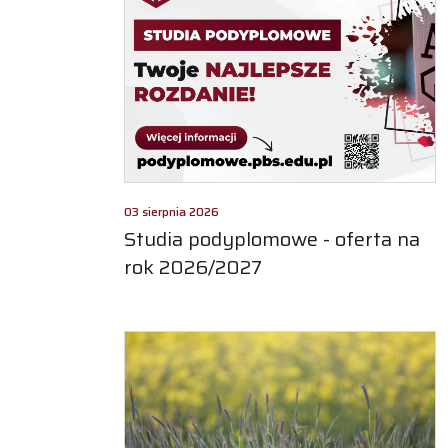
03 sierpnia 2026
Studia podyplomowe - oferta na
rok 2026/2027