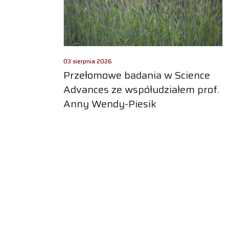
03 sierpnia 2026
Przełomowe badania w Science
Advances ze współudziałem prof.
Anny Wendy-Piesik