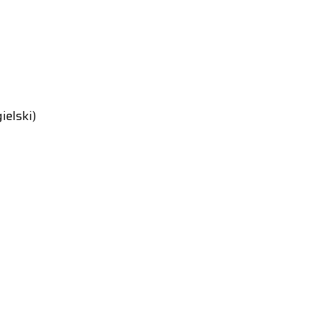
ielski)