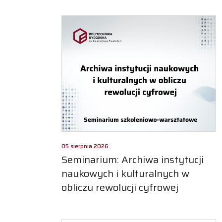
05 sierpnia 2026
Seminarium: Archiwa instytucji
naukowych i kulturalnych w
obliczu rewolucji cyfrowej