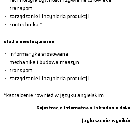
transport
zarządzanie i inżynieria produkcji
zootechnika *
studia niestacjonarne:
informatyka stosowana
mechanika i budowa maszyn
transport
zarządzanie i inżynieria produkcji
*kształcenie również w języku angielskim
Rejestracja internetowa i składanie doku
(ogłoszenie wynikó