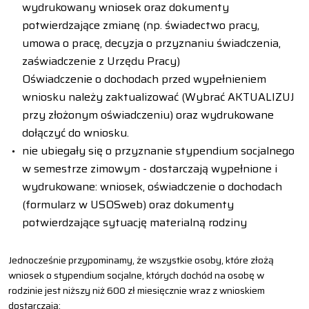
wydrukowany wniosek oraz dokumenty
potwierdzające zmianę (np. świadectwo pracy,
umowa o pracę, decyzja o przyznaniu świadczenia,
zaświadczenie z Urzędu Pracy)
Oświadczenie o dochodach przed wypełnieniem
wniosku należy zaktualizować (Wybrać AKTUALIZUJ
przy złożonym oświadczeniu) oraz wydrukowane
dołączyć do wniosku.
nie ubiegały się o przyznanie stypendium socjalnego
w semestrze zimowym - dostarczają wypełnione i
wydrukowane: wniosek, oświadczenie o dochodach
(formularz w USOSweb) oraz dokumenty
potwierdzające sytuację materialną rodziny
Jednocześnie przypominamy, że wszystkie osoby, które złożą
wniosek o stypendium socjalne, których dochód na osobę w
rodzinie jest niższy niż 600 zł miesięcznie wraz z wnioskiem
dostarczają: