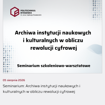
05 sierpnia 2026
Seminarium: Archiwa instytucji naukowych i
kulturalnych w obliczu rewolucji cyfrowej