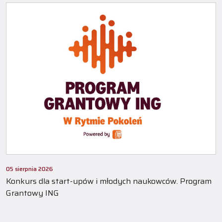
05 sierpnia 2026
Konkurs dla start-upów i młodych naukowców. Program
Grantowy ING