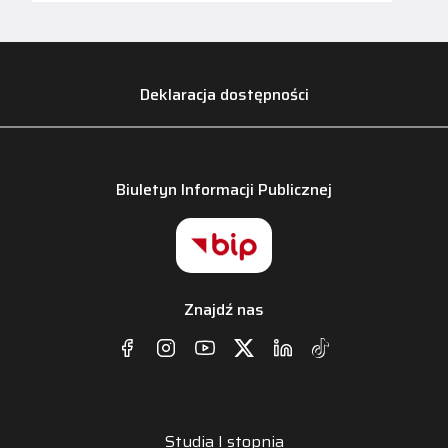
Deklaracja dostępności
Biuletyn Informacji Publicznej
Znajdź nas
Studia I stopnia