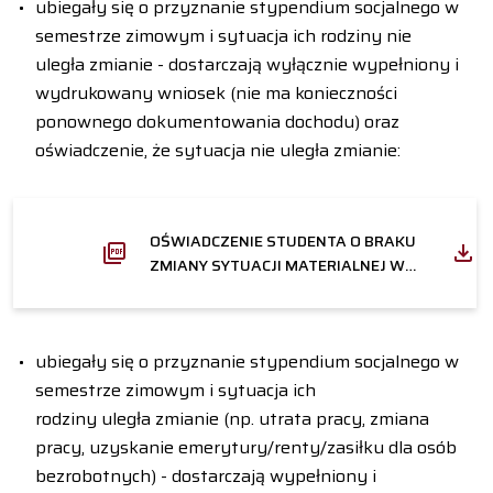
ubiegały się o przyznanie stypendium socjalnego w
semestrze zimowym i sytuacja ich rodziny nie
uległa zmianie - dostarczają wyłącznie wypełniony i
wydrukowany wniosek (nie ma konieczności
ponownego dokumentowania dochodu) oraz
oświadczenie, że sytuacja nie uległa zmianie:
OŚWIADCZENIE STUDENTA O BRAKU
ZMIANY SYTUACJI MATERIALNEJ W
RODZINIE
ubiegały się o przyznanie stypendium socjalnego w
semestrze zimowym i sytuacja ich
rodziny uległa zmianie (np. utrata pracy, zmiana
pracy, uzyskanie emerytury/renty/zasiłku dla osób
bezrobotnych) - dostarczają wypełniony i