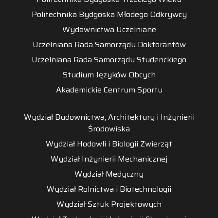
Politechnika Bydgoska Młodego Odkrywcy
Wydawnictwa Uczelniane
Uczelniana Rada Samorządu Doktorantów
Uczelniana Rada Samorządu Studenckiego
Studium Języków Obcych
Akademickie Centrum Sportu
Wydział Budownictwa, Architektury i Inżynierii
Środowiska
Wydział Hodowli i Biologii Zwierząt
Wydział Inżynierii Mechanicznej
Wydział Medyczny
Wydział Rolnictwa i Biotechnologii
Wydział Sztuk Projektowych