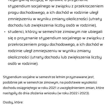
stypendium socjalnego w związku z przekroczeniem
progu dochodowego, a ich dochód w rodzinie uległ
zmniejszeniu w wyniku zmiany okoliczności (utraty
dochodu lub zwiększenia liczby osób w rodzinie),
studenci, którzy w semestrze zimowym nie ubiegali
się o przyznanie stypendium socjalnego w związku z
przekroczeniem progu dochodowego, a ich dochód w
rodzinie uległ zmniejszeniu w wyniku zmiany
okoliczności (utraty dochodu lub zwiększenia liczby
osób w rodzinie).
Stypendium socjalne w semestrze letnim przyznawane jest,
podobnie jak w semestrze zimowym, na podstawie wysokości
dochodu osiągniętego w roku 2021 z uwzględnieniem zmian, które
nastąpiły do dnia złożenia wniosku (w roku 2022 i 2023).
Osoby, które: