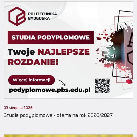
03 sierpnia 2026
Studia podyplomowe - oferta na rok 2026/2027