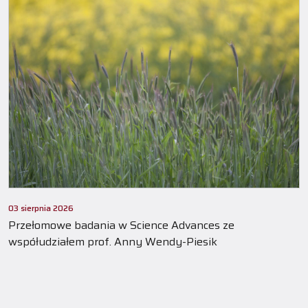
03 sierpnia 2026
Przełomowe badania w Science Advances ze
współudziałem prof. Anny Wendy-Piesik