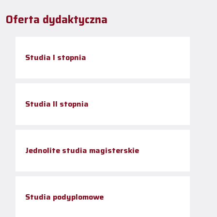
Oferta dydaktyczna
Studia I stopnia
Studia II stopnia
Jednolite studia magisterskie
Studia podyplomowe