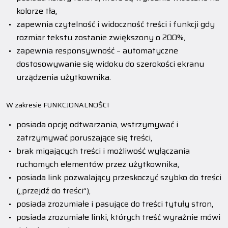
kolorze tła,
zapewnia czytelność i widoczność treści i funkcji gdy
rozmiar tekstu zostanie zwiększony o 200%,
zapewnia responsywność – automatyczne
dostosowywanie się widoku do szerokości ekranu
urządzenia użytkownika.
W zakresie FUNKCJONALNOŚCI
posiada opcję odtwarzania, wstrzymywać i
zatrzymywać poruszające się treści,
brak migających treści i możliwość wyłączania
ruchomych elementów przez użytkownika,
posiada link pozwalający przeskoczyć szybko do treści
(„przejdź do treści”),
posiada zrozumiałe i pasujące do treści tytuły stron,
posiada zrozumiałe linki, których treść wyraźnie mówi