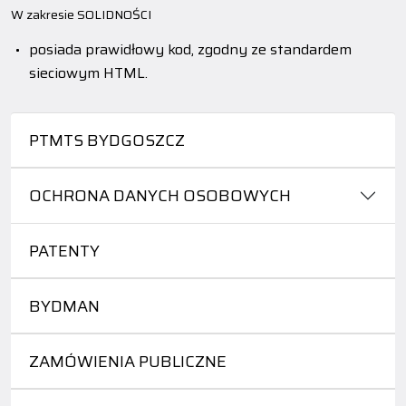
W zakresie SOLIDNOŚCI
posiada prawidłowy kod, zgodny ze standardem
sieciowym HTML.
PTMTS BYDGOSZCZ
OCHRONA DANYCH OSOBOWYCH
PATENTY
BYDMAN
ZAMÓWIENIA PUBLICZNE