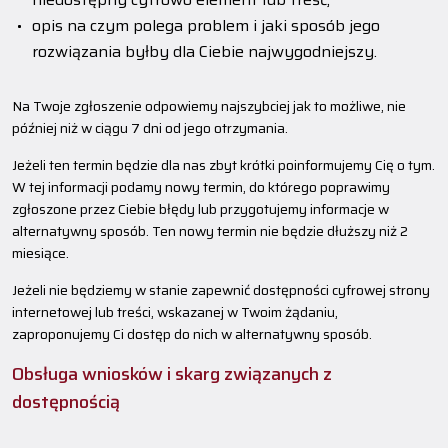
opis na czym polega problem i jaki sposób jego
rozwiązania byłby dla Ciebie najwygodniejszy.
Na Twoje zgłoszenie odpowiemy najszybciej jak to możliwe, nie
później niż w ciągu 7 dni od jego otrzymania.
Jeżeli ten termin będzie dla nas zbyt krótki poinformujemy Cię o tym.
W tej informacji podamy nowy termin, do którego poprawimy
zgłoszone przez Ciebie błędy lub przygotujemy informacje w
alternatywny sposób. Ten nowy termin nie będzie dłuższy niż 2
miesiące.
Jeżeli nie będziemy w stanie zapewnić dostępności cyfrowej strony
internetowej lub treści, wskazanej w Twoim żądaniu,
zaproponujemy Ci dostęp do nich w alternatywny sposób.
Obsługa wniosków i skarg związanych z
dostępnością