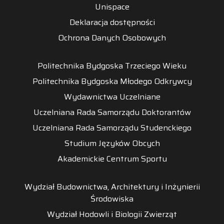
Unispace
Deklaracja dostępności
Ochrona Danych Osobowych
Politechnika Bydgoska Trzeciego Wieku
Politechnika Bydgoska Młodego Odkrywcy
Wydawnictwa Uczelniane
Uczelniana Rada Samorządu Doktorantów
Uczelniana Rada Samorządu Studenckiego
Studium Języków Obcych
Akademickie Centrum Sportu
Wydział Budownictwa, Architektury i Inżynierii
Środowiska
Wydział Hodowli i Biologii Zwierząt