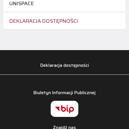
UNISPACE
DEKLARACJA DOSTĘPNOŚCI
Deklaracja dostępności
Biuletyn Informacji Publicznej
Znajdź nas