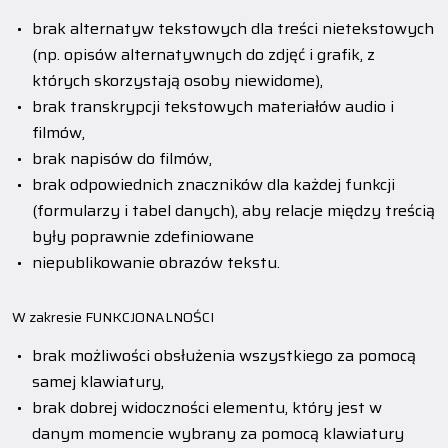
brak alternatyw tekstowych dla treści nietekstowych
(np. opisów alternatywnych do zdjęć i grafik, z
których skorzystają osoby niewidome),
brak transkrypcji tekstowych materiałów audio i
filmów,
brak napisów do filmów,
brak odpowiednich znaczników dla każdej funkcji
(formularzy i tabel danych), aby relacje między treścią
były poprawnie zdefiniowane
niepublikowanie obrazów tekstu.
W zakresie FUNKCJONALNOŚCI
brak możliwości obsłużenia wszystkiego za pomocą
samej klawiatury,
brak dobrej widoczności elementu, który jest w
danym momencie wybrany za pomocą klawiatury