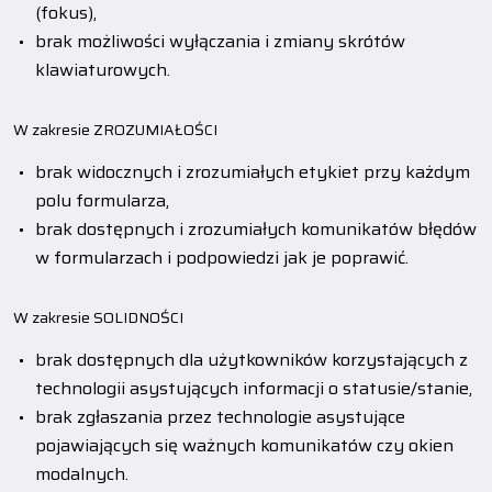
(fokus),
brak możliwości wyłączania i zmiany skrótów
klawiaturowych.
W zakresie ZROZUMIAŁOŚCI
brak widocznych i zrozumiałych etykiet przy każdym
polu formularza,
brak dostępnych i zrozumiałych komunikatów błędów
w formularzach i podpowiedzi jak je poprawić.
W zakresie SOLIDNOŚCI
brak dostępnych dla użytkowników korzystających z
technologii asystujących informacji o statusie/stanie,
brak zgłaszania przez technologie asystujące
pojawiających się ważnych komunikatów czy okien
modalnych.