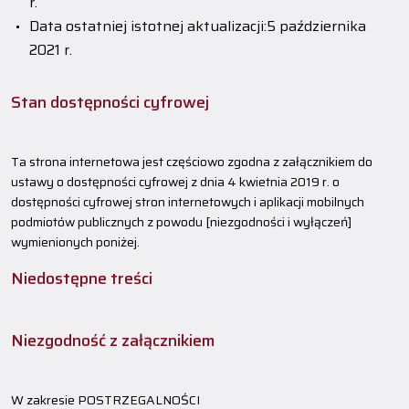
r.
Data ostatniej istotnej aktualizacji:
5 października
2021 r.
Stan dostępności cyfrowej
Ta strona internetowa jest częściowo zgodna z załącznikiem do
ustawy o dostępności cyfrowej z dnia 4 kwietnia 2019 r. o
dostępności cyfrowej stron internetowych i aplikacji mobilnych
podmiotów publicznych z powodu [niezgodności i wyłączeń]
wymienionych poniżej.
Niedostępne treści
Niezgodność z załącznikiem
W zakresie POSTRZEGALNOŚCI