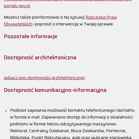
portalu gov.pl
.
Możesz także poinformować o tej sytuacji
Rzecznika Praw
Obywatelskich
i poprosić o interwencję w Twojej sprawie.
Pozostałe informacje
Dostępność architektoniczna
zobacz opis dostępności architektonicznej
Dostępność komunikacyjno-informacyjna
Podmiot zapewnia możliwość kontaktu telefonicznego i kontaktu
w formie e-mail. Zapewniono dostęp do informacji o działalności
podmiotu w formie tekstu odczytywanego maszynowo.
Rektorat, Centralny Dziekanat, Biura Dziekanów, Portiernie,
Biblioteka, Punkt Rekrutacyjny, aule oraz wybrane stanowiska