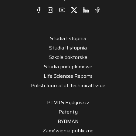
Studia I stopnia
Studia II stopnia
Szkoła doktorska
Studia podyplomowe
Life Sciences Reports
Polish Journal of Techinical Issue
PTMTS Bydgoszcz
Patenty
BYDMAN
Zamówienia publiczne