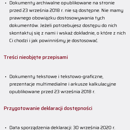
Dokumenty archiwalne opublikowane na stronie
przed 23 września 2018 r. nie są dostępne. Nie mamy
prawnego obowiązku dostosowywania tych
dokumentów. Jeżeli potrzebujesz dostępu do nich
skontaktuj się z nami i wskaż dokładnie, o które z nich
Ci chodzi i jak powinniśmy je dostosować.
Treści nieobjęte przepisami
Dokumenty tekstowe i tekstowo-graficzne,
prezentacje multimedialne i arkusze kalkulacyjne
opublikowane przed 23 września 2018 r.
Przygotowanie deklaracji dostępności
Data sporządzenia deklaracji:
30 września 2020 r.