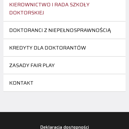
KIEROWNICTWO I RADA SZKOŁY
DOKTORSKIEJ
DOKTORANCI Z NIEPEŁNOSPRAWNOŚCIĄ
KREDYTY DLA DOKTORANTÓW
ZASADY FAIR PLAY
KONTAKT
Deklaracja dostępności