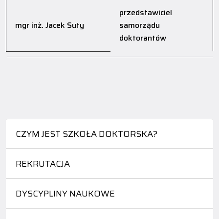
przedstawiciel
mgr inż. Jacek Suty
samorządu
doktorantów
CZYM JEST SZKOŁA DOKTORSKA?
REKRUTACJA
DYSCYPLINY NAUKOWE