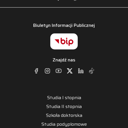
Biuletyn Informacji Publicznej
Znajdź nas
Studia I stopnia
Studia II stopnia
Szkoła doktorska
Studia podyplomowe