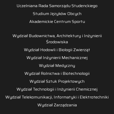
Uczelniana Rada Samorządu Studenckiego
Studium Języków Obcych
Akademickie Centrum Sportu
Wydział Budownictwa, Architektury i Inżynierii
Środowiska
Wydział Hodowli i Biologii Zwierząt
Wydział Inżynierii Mechanicznej
Wydział Medyczny
Wydział Rolnictwa i Biotechnologii
Wydział Sztuk Projektowych
Wydział Technologii i Inżynierii Chemicznej
Wydział Telekomunikacji, Informatyki i Elektrotechniki
Wydział Zarządzania