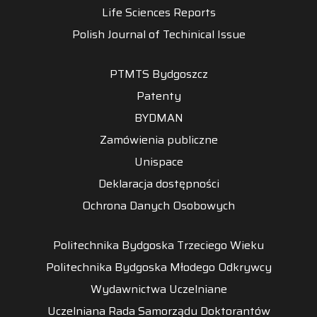
Life Sciences Reports
Polish Journal of Techinical Issue
PTMTS Bydgoszcz
Patenty
BYDMAN
Zamówienia publiczne
Unispace
Deklaracja dostępności
Ochrona Danych Osobowych
Politechnika Bydgoska Trzeciego Wieku
Politechnika Bydgoska Młodego Odkrywcy
Wydawnictwa Uczelniane
Uczelniana Rada Samorządu Doktorantów