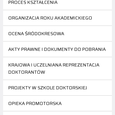
PROCES KSZTAŁCENIA
ORGANIZACJA ROKU AKADEMICKIEGO
OCENA ŚRÓDOKRESOWA
AKTY PRAWNE I DOKUMENTY DO POBRANIA
KRAJOWA I UCZELNIANA REPREZENTACJA
DOKTORANTÓW
PROJEKTY W SZKOLE DOKTORSKIEJ
OPIEKA PROMOTORSKA