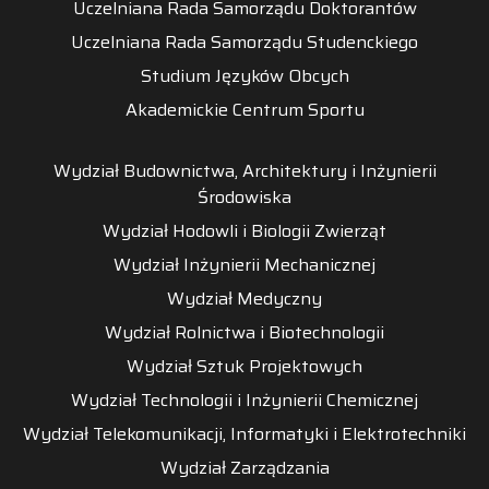
Uczelniana Rada Samorządu Doktorantów
Uczelniana Rada Samorządu Studenckiego
Studium Języków Obcych
Akademickie Centrum Sportu
Wydział Budownictwa, Architektury i Inżynierii
Środowiska
Wydział Hodowli i Biologii Zwierząt
Wydział Inżynierii Mechanicznej
Wydział Medyczny
Wydział Rolnictwa i Biotechnologii
Wydział Sztuk Projektowych
Wydział Technologii i Inżynierii Chemicznej
Wydział Telekomunikacji, Informatyki i Elektrotechniki
Wydział Zarządzania