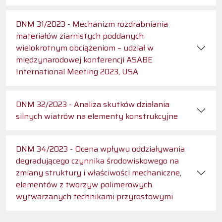
DNM 31/2023 - Mechanizm rozdrabniania
materiałów ziarnistych poddanych
wielokrotnym obciążeniom – udział w
międzynarodowej konferencji ASABE
International Meeting 2023, USA
DNM 32/2023 - Analiza skutków działania
silnych wiatrów na elementy konstrukcyjne
DNM 34/2023 - Ocena wpływu oddziaływania
degradującego czynnika środowiskowego na
zmiany struktury i właściwości mechaniczne,
elementów z tworzyw polimerowych
wytwarzanych technikami przyrostowymi