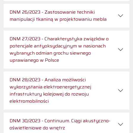
DNM 26/2023 - Zastosowanie techniki
manipulacji tkaniną w projektowaniu mebla
DNM 27/2023 - Charakterystyka związków o
potencjale antyoksydacyjnym w nasionach
wybranych odmian grochu siewnego
uprawianego w Polsce
DNM 28/2023 - Analiza możliwości
wykorzystania elektroenergetycznej
infrastruktury kolejowej do rozwoju
elektromobilności
DNM 30/2023 - Continuum. Ciągi akustyczno-
oświetleniowe do wnętrz