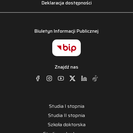
Deklaracja dostępności
Biuletyn Informacji Publicznej
Znajdź nas
Studia I stopnia
Studia II stopnia
Szkoła doktorska