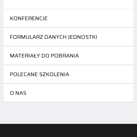
KONFERENCJE
FORMULARZ DANYCH JEDNOSTKI
MATERIAŁY DO POBRANIA
POLECANE SZKOLENIA
O NAS