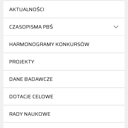
AKTUALNOŚCI
CZASOPISMA PBŚ
HARMONOGRAMY KONKURSÓW
PROJEKTY
DANE BADAWCZE
DOTACJE CELOWE
RADY NAUKOWE