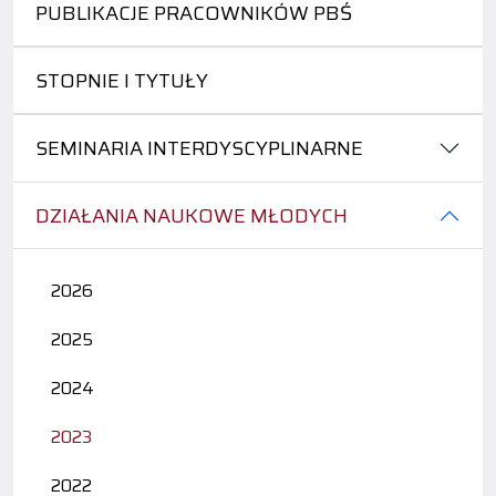
PUBLIKACJE PRACOWNIKÓW PBŚ
STOPNIE I TYTUŁY
SEMINARIA INTERDYSCYPLINARNE
DZIAŁANIA NAUKOWE MŁODYCH
2026
2025
2024
2023
2022