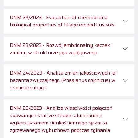
DNM 22/2023 - Evaluation of chemical and
biological properties of tillage eroded Luvisols
DNM 23/2023 - Rozwój embrionalny kaczek i
zmiany w strukturze jaja wylęgowego
DNM 24/2023 - Analiza zmian jakościowych jaj
bażanta zwyczajnego (Phasianus colchicus) w
czasie inkubacji
DNM 25/2023 - Analiza właściwości połączeń
spawanych stali ze stopem aluminium z
wykorzystaniem cienkościennego łącznika
zgrzewanego wybuchowo podczas zginania