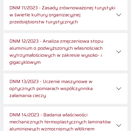
DNM 11/2023 - Zasady zrównoważonej turystyki
w świetle kultury organizacyjnej
przedsiębiorstw turystycznych
DNM 12/2023 - Analiza zmęczeniowa stopu
aluminium o podwyższonych własnościach
wytrzymałościowych w zakresie wysoko- i
gigacyklowym
DNM 13/2023 - Uczenie maszynowe w
optycznych pomiarach współczynnika
załamania cieczy
DNM 14/2023 - Badania właściwości
mechanicznych termoplastycznych laminatów
aluminiowych wzmocnionych włóknem