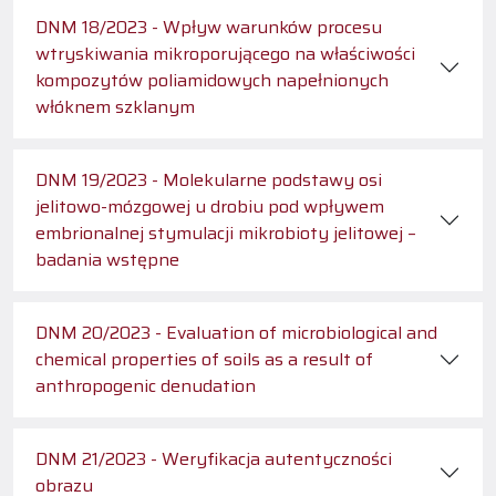
DNM 18/2023 - Wpływ warunków procesu
wtryskiwania mikroporującego na właściwości
kompozytów poliamidowych napełnionych
włóknem szklanym
DNM 19/2023 - Molekularne podstawy osi
jelitowo-mózgowej u drobiu pod wpływem
embrionalnej stymulacji mikrobioty jelitowej –
badania wstępne
DNM 20/2023 - Evaluation of microbiological and
chemical properties of soils as a result of
anthropogenic denudation
DNM 21/2023 - Weryfikacja autentyczności
obrazu