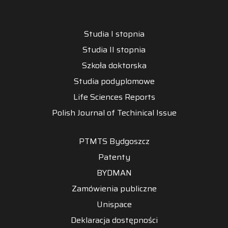
Studia I stopnia
Studia II stopnia
Szkoła doktorska
Studia podyplomowe
Life Sciences Reports
Polish Journal of Techinical Issue
PTMTS Bydgoszcz
Patenty
BYDMAN
Zamówienia publiczne
Unispace
Deklaracja dostępności