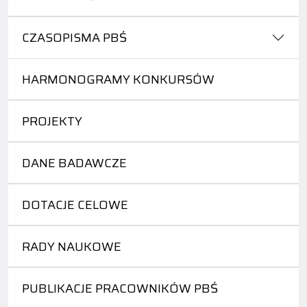
CZASOPISMA PBŚ
HARMONOGRAMY KONKURSÓW
PROJEKTY
DANE BADAWCZE
DOTACJE CELOWE
RADY NAUKOWE
PUBLIKACJE PRACOWNIKÓW PBŚ