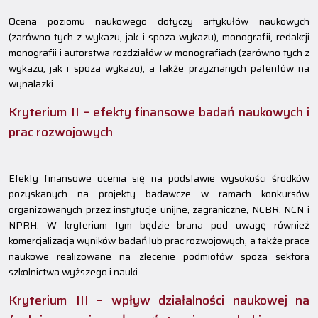
Ocena poziomu naukowego dotyczy artykułów naukowych
(zarówno tych z wykazu, jak i spoza wykazu), monografii, redakcji
monografii i autorstwa rozdziałów w monografiach (zarówno tych z
wykazu, jak i spoza wykazu), a także przyznanych patentów na
wynalazki.
Kryterium II – efekty finansowe badań naukowych i
prac rozwojowych
Efekty finansowe ocenia się na podstawie wysokości środków
pozyskanych na projekty badawcze w ramach konkursów
organizowanych przez instytucje unijne, zagraniczne, NCBR, NCN i
NPRH. W kryterium tym będzie brana pod uwagę również
komercjalizacja wyników badań lub prac rozwojowych, a także prace
naukowe realizowane na zlecenie podmiotów spoza sektora
szkolnictwa wyższego i nauki.
Kryterium III – wpływ działalności naukowej na