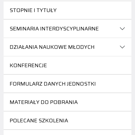
STOPNIE I TYTUŁY
SEMINARIA INTERDYSCYPLINARNE
DZIAŁANIA NAUKOWE MŁODYCH
KONFERENCJE
FORMULARZ DANYCH JEDNOSTKI
MATERIAŁY DO POBRANIA
POLECANE SZKOLENIA