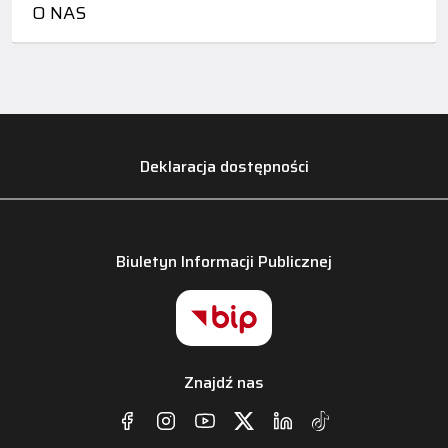
O NAS
Deklaracja dostępności
Biuletyn Informacji Publicznej
Znajdź nas