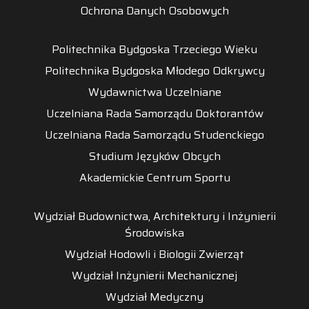
Ochrona Danych Osobowych
Politechnika Bydgoska Trzeciego Wieku
Politechnika Bydgoska Młodego Odkrywcy
Wydawnictwa Uczelniane
Uczelniana Rada Samorządu Doktorantów
Uczelniana Rada Samorządu Studenckiego
Studium Języków Obcych
Akademickie Centrum Sportu
Wydział Budownictwa, Architektury i Inżynierii
Środowiska
Wydział Hodowli i Biologii Zwierząt
Wydział Inżynierii Mechanicznej
Wydział Medyczny