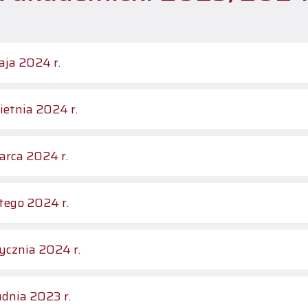
ja 2024 r.
ietnia 2024 r.
rca 2024 r.
tego 2024 r.
ycznia 2024 r.
udnia 2023 r.