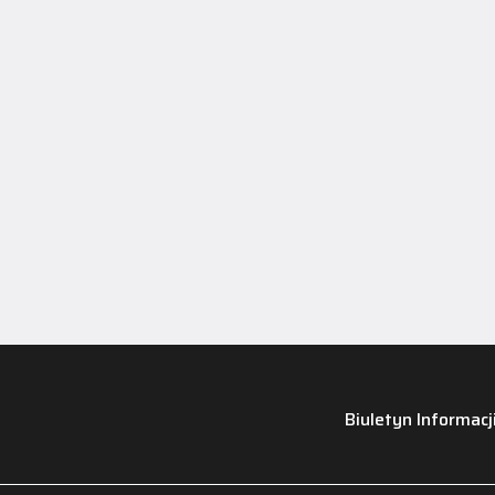
Biuletyn Informacj