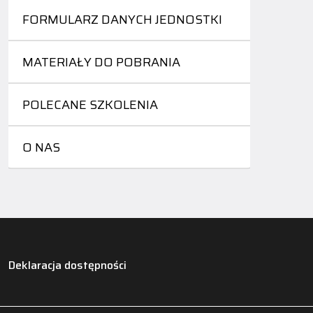
FORMULARZ DANYCH JEDNOSTKI
MATERIAŁY DO POBRANIA
POLECANE SZKOLENIA
O NAS
Deklaracja dostępności