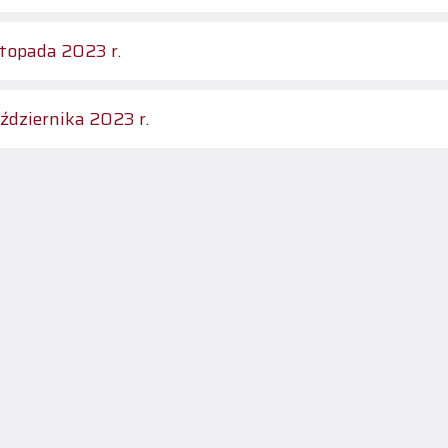
stopada 2023 r.
ździernika 2023 r.