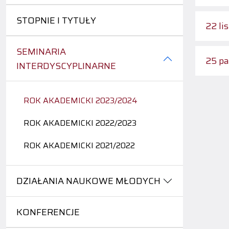
STOPNIE I TYTUŁY
22 li
SEMINARIA
25 pa
INTERDYSCYPLINARNE
ROK AKADEMICKI 2023/2024
ROK AKADEMICKI 2022/2023
ROK AKADEMICKI 2021/2022
DZIAŁANIA NAUKOWE MŁODYCH
KONFERENCJE