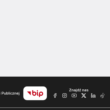
Znajdź nas
i Publicznej