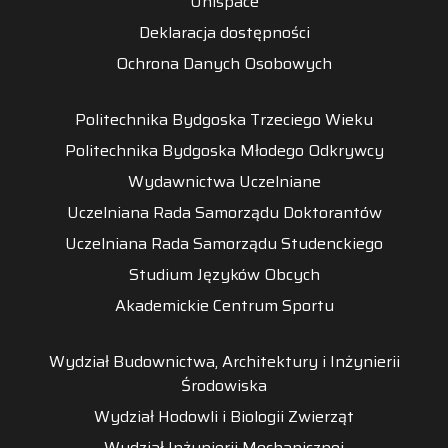
Unispace
Deklaracja dostępności
Ochrona Danych Osobowych
Politechnika Bydgoska Trzeciego Wieku
Politechnika Bydgoska Młodego Odkrywcy
Wydawnictwa Uczelniane
Uczelniana Rada Samorządu Doktorantów
Uczelniana Rada Samorządu Studenckiego
Studium Języków Obcych
Akademickie Centrum Sportu
Wydział Budownictwa, Architektury i Inżynierii
Środowiska
Wydział Hodowli i Biologii Zwierząt
Wydział Inżynierii Mechanicznej