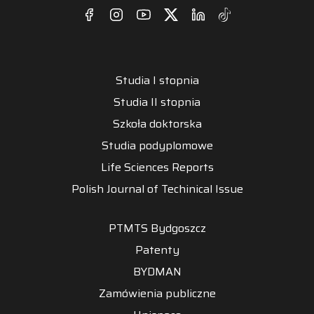
Studia I stopnia
Studia II stopnia
Szkoła doktorska
Studia podyplomowe
Life Sciences Reports
Polish Journal of Techinical Issue
PTMTS Bydgoszcz
Patenty
BYDMAN
Zamówienia publiczne