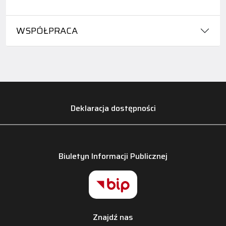
WSPÓŁPRACA
Deklaracja dostępności
Biuletyn Informacji Publicznej
Znajdź nas