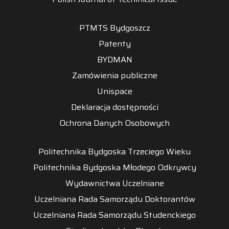
PTMTS Bydgoszcz
Patenty
BYDMAN
Zamówienia publiczne
Unispace
Deklaracja dostępności
Ochrona Danych Osobowych
Politechnika Bydgoska Trzeciego Wieku
Politechnika Bydgoska Młodego Odkrywcy
Wydawnictwa Uczelniane
Uczelniana Rada Samorządu Doktorantów
Uczelniana Rada Samorządu Studenckiego