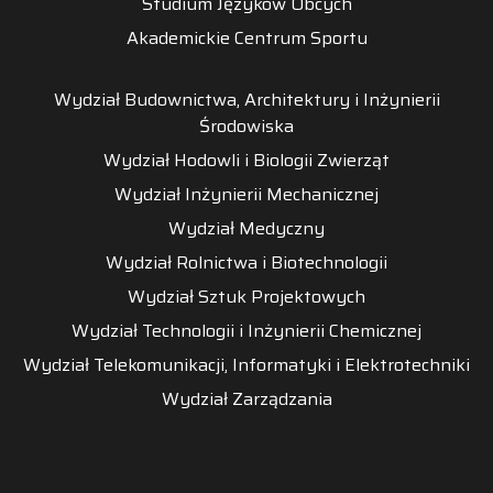
Studium Języków Obcych
Akademickie Centrum Sportu
Wydział Budownictwa, Architektury i Inżynierii
Środowiska
Wydział Hodowli i Biologii Zwierząt
Wydział Inżynierii Mechanicznej
Wydział Medyczny
Wydział Rolnictwa i Biotechnologii
Wydział Sztuk Projektowych
Wydział Technologii i Inżynierii Chemicznej
Wydział Telekomunikacji, Informatyki i Elektrotechniki
Wydział Zarządzania