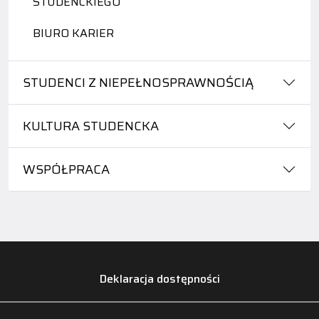
STUDENCKIEGO
BIURO KARIER
STUDENCI Z NIEPEŁNOSPRAWNOŚCIĄ
KULTURA STUDENCKA
WSPÓŁPRACA
Deklaracja dostępności