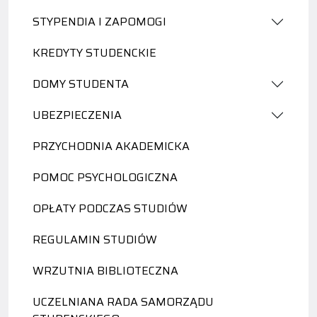
STYPENDIA I ZAPOMOGI
KREDYTY STUDENCKIE
DOMY STUDENTA
UBEZPIECZENIA
PRZYCHODNIA AKADEMICKA
POMOC PSYCHOLOGICZNA
OPŁATY PODCZAS STUDIÓW
REGULAMIN STUDIÓW
WRZUTNIA BIBLIOTECZNA
UCZELNIANA RADA SAMORZĄDU