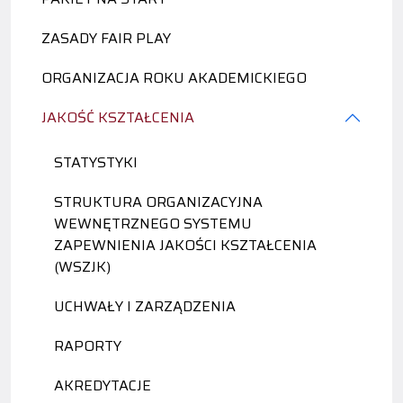
ZASADY FAIR PLAY
ORGANIZACJA ROKU AKADEMICKIEGO
JAKOŚĆ KSZTAŁCENIA
STATYSTYKI
STRUKTURA ORGANIZACYJNA
WEWNĘTRZNEGO SYSTEMU
ZAPEWNIENIA JAKOŚCI KSZTAŁCENIA
(WSZJK)
UCHWAŁY I ZARZĄDZENIA
RAPORTY
AKREDYTACJE