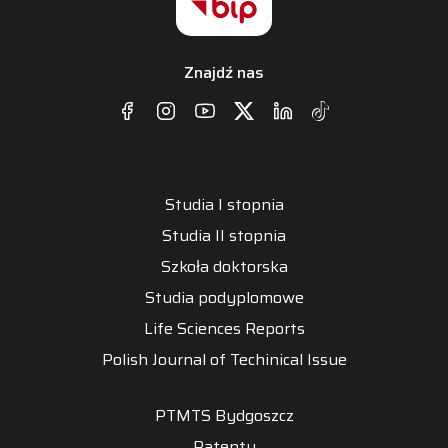
Znajdź nas
Studia I stopnia
Studia II stopnia
Szkoła doktorska
Studia podyplomowe
Life Sciences Reports
Polish Journal of Techinical Issue
PTMTS Bydgoszcz
Patenty