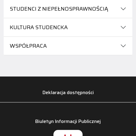
STUDENCI Z NIEPEŁNOSPRAWNOŚCIĄ
KULTURA STUDENCKA
WSPÓŁPRACA
Deklaracja dostępności
Biuletyn Informacji Publicznej