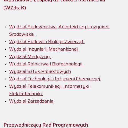
(WZdsJK)
Wydział Budownictwa, Architektury i Inżynierii
Środowiska
Wydział Hodowli i Biologii Zwierząt
Wydział Inżynierii Mechanicznej
Wydział Medyczny
Wydział Rolnictwa i Biotechnologii
Wydział Sztuk Projektowych
Wydział Technologii i Inżynierii Chemicznej
Wydział Telekomunikacji, Informatyki i
Elektrotechniki
Wydział Zarządzania
Przewodniczący Rad Programowych