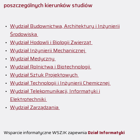
poszczególnych kierunków studiów
Wydział Budownictwa, Architektury i Inżynierii
Środowiska
Wydział Hodowli i Biologii Zwierząt
Wydział Inżynierii Mechanicznej
Wydział Medyczny
Wydział Rolnictwa i Biotechnologii
Wydział Sztuk Projektowych
Wydział Technologii i Inżynierii Chemicznej
Wydział Telekomunikacji, Informatyki i
Elektrotechniki
Wydział Zarządzania
Wsparcie informatyczne WSZJK zapewnia
Dział Informatyki