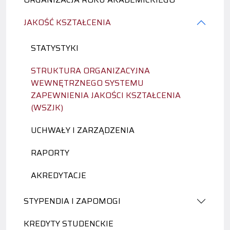
JAKOŚĆ KSZTAŁCENIA
STATYSTYKI
STRUKTURA ORGANIZACYJNA
WEWNĘTRZNEGO SYSTEMU
ZAPEWNIENIA JAKOŚCI KSZTAŁCENIA
(WSZJK)
UCHWAŁY I ZARZĄDZENIA
RAPORTY
AKREDYTACJE
STYPENDIA I ZAPOMOGI
KREDYTY STUDENCKIE