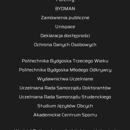
BYDMAN
Zamówienia publiczne
Unispace
Deklaracja dostępności
Ochrona Danych Osobowych
Politechnika Bydgoska Trzeciego Wieku
Politechnika Bydgoska Młodego Odkrywcy
Wydawnictwa Uczelniane
Uczelniana Rada Samorządu Doktorantów
Uczelniana Rada Samorządu Studenckiego
Studium Języków Obcych
Akademickie Centrum Sportu