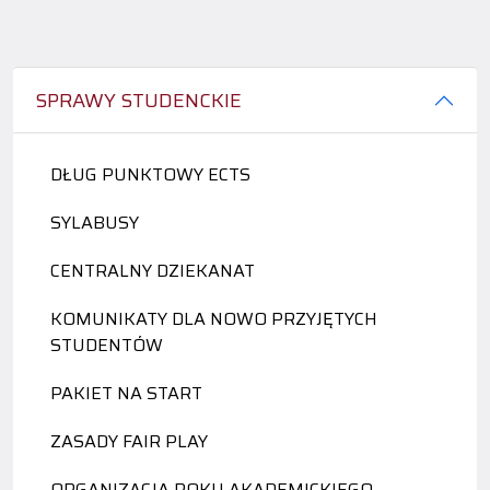
SPRAWY STUDENCKIE
DŁUG PUNKTOWY ECTS
SYLABUSY
CENTRALNY DZIEKANAT
KOMUNIKATY DLA NOWO PRZYJĘTYCH
STUDENTÓW
PAKIET NA START
ZASADY FAIR PLAY
ORGANIZACJA ROKU AKADEMICKIEGO