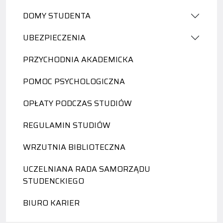
DOMY STUDENTA
UBEZPIECZENIA
PRZYCHODNIA AKADEMICKA
POMOC PSYCHOLOGICZNA
OPŁATY PODCZAS STUDIÓW
REGULAMIN STUDIÓW
WRZUTNIA BIBLIOTECZNA
UCZELNIANA RADA SAMORZĄDU
STUDENCKIEGO
BIURO KARIER