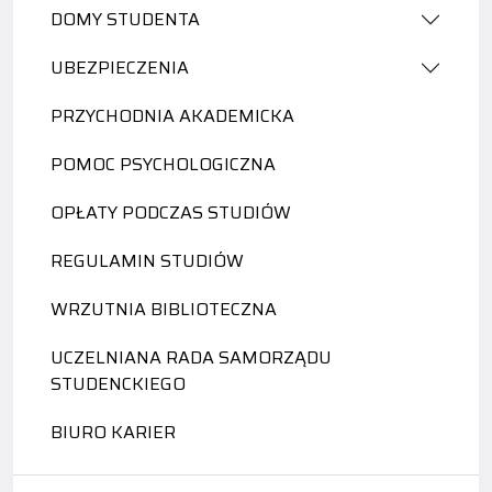
DOMY STUDENTA
UBEZPIECZENIA
PRZYCHODNIA AKADEMICKA
POMOC PSYCHOLOGICZNA
OPŁATY PODCZAS STUDIÓW
REGULAMIN STUDIÓW
WRZUTNIA BIBLIOTECZNA
UCZELNIANA RADA SAMORZĄDU
STUDENCKIEGO
BIURO KARIER