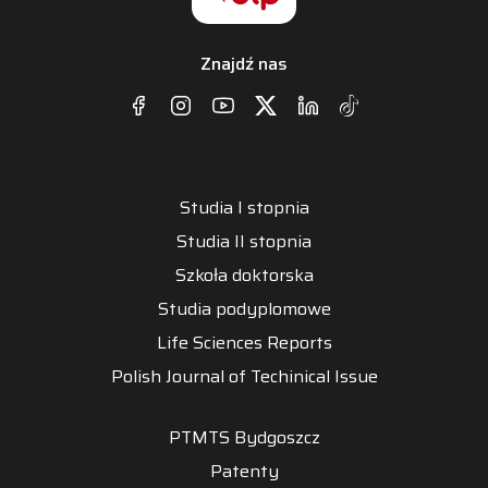
Znajdź nas
Studia I stopnia
Studia II stopnia
Szkoła doktorska
Studia podyplomowe
Life Sciences Reports
Polish Journal of Techinical Issue
PTMTS Bydgoszcz
Patenty