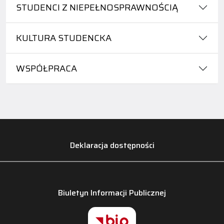
STUDENCI Z NIEPEŁNOSPRAWNOŚCIĄ
KULTURA STUDENCKA
WSPÓŁPRACA
Deklaracja dostępności
Biuletyn Informacji Publicznej