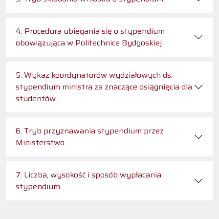
4. Procedura ubiegania się o stypendium
obowiązująca w Politechnice Bydgoskiej
5. Wykaz koordynatorów wydziałowych ds.
stypendium ministra za znaczące osiągnięcia dla
studentów
6. Tryb przyznawania stypendium przez
Ministerstwo
7. Liczba, wysokość i sposób wypłacania
stypendium