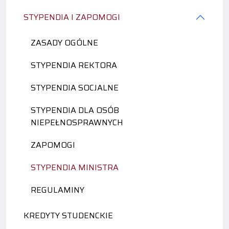
STYPENDIA I ZAPOMOGI
ZASADY OGÓLNE
STYPENDIA REKTORA
STYPENDIA SOCJALNE
STYPENDIA DLA OSÓB
NIEPEŁNOSPRAWNYCH
ZAPOMOGI
STYPENDIA MINISTRA
REGULAMINY
KREDYTY STUDENCKIE