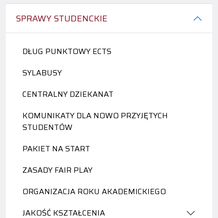
SPRAWY STUDENCKIE
DŁUG PUNKTOWY ECTS
SYLABUSY
CENTRALNY DZIEKANAT
KOMUNIKATY DLA NOWO PRZYJĘTYCH
STUDENTÓW
PAKIET NA START
ZASADY FAIR PLAY
ORGANIZACJA ROKU AKADEMICKIEGO
JAKOŚĆ KSZTAŁCENIA