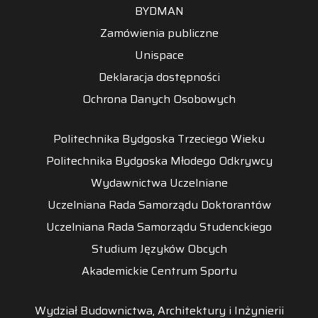
BYDMAN
Zamówienia publiczne
Unispace
Deklaracja dostępności
Ochrona Danych Osobowych
Politechnika Bydgoska Trzeciego Wieku
Politechnika Bydgoska Młodego Odkrywcy
Wydawnictwa Uczelniane
Uczelniana Rada Samorządu Doktorantów
Uczelniana Rada Samorządu Studenckiego
Studium Języków Obcych
Akademickie Centrum Sportu
Wydział Budownictwa, Architektury i Inżynierii