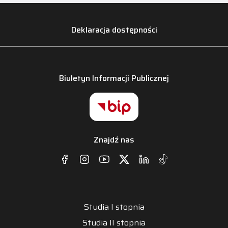
Deklaracja dostępności
Biuletyn Informacji Publicznej
Znajdź nas
Studia I stopnia
Studia II stopnia