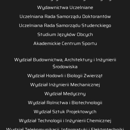
Wydawnictwa Uczelniane
Uczelniana Rada Samorządu Doktorantów
Uczelniana Rada Samorządu Studenckiego
Studium Języków Obcych
Akademickie Centrum Sportu
Wydział Budownictwa, Architektury i Inżynierii
Środowiska
Wydział Hodowli i Biologii Zwierząt
Wydział Inżynierii Mechanicznej
Wydział Medyczny
Wydział Rolnictwa i Biotechnologii
Wydział Sztuk Projektowych
Wydział Technologii i Inżynierii Chemicznej
Wydział Telekomunikacji, Informatyki i Elektrotechniki