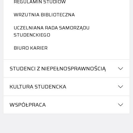
REGULAMIN STUDIÓW
WRZUTNIA BIBLIOTECZNA
UCZELNIANA RADA SAMORZĄDU
STUDENCKIEGO
BIURO KARIER
STUDENCI Z NIEPEŁNOSPRAWNOŚCIĄ
KULTURA STUDENCKA
WSPÓŁPRACA