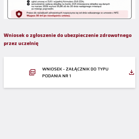
Wniosek o zgłoszenie do ubezpieczenie zdrowotnego
przez uczelnię
WNIOSEK - ZAŁĄCZNIK DO TYPU
PODANIA NR 1