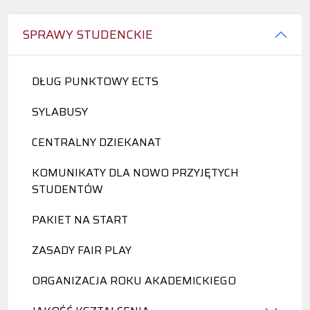
SPRAWY STUDENCKIE
DŁUG PUNKTOWY ECTS
SYLABUSY
CENTRALNY DZIEKANAT
KOMUNIKATY DLA NOWO PRZYJĘTYCH
STUDENTÓW
PAKIET NA START
ZASADY FAIR PLAY
ORGANIZACJA ROKU AKADEMICKIEGO