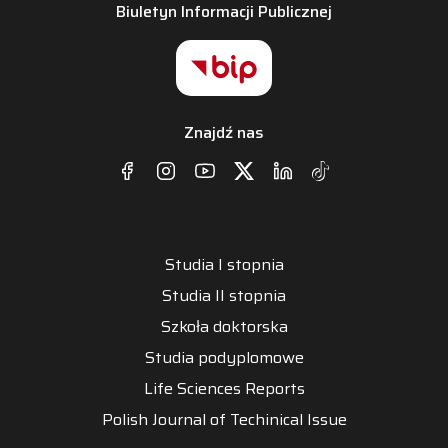
Biuletyn Informacji Publicznej
Znajdź nas
Studia I stopnia
Studia II stopnia
Szkoła doktorska
Studia podyplomowe
Life Sciences Reports
Polish Journal of Techinical Issue