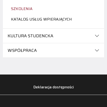
SZKOLENIA
KATALOG USŁUG WPIERAJĄCYCH
KULTURA STUDENCKA
WSPÓŁPRACA
Deklaracja dostępności