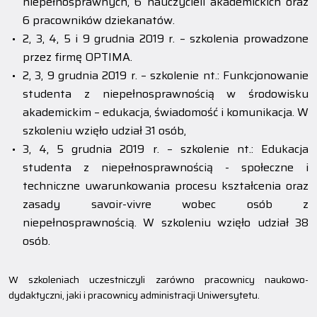
niepełnosprawnych, 6 nauczycieli akademickich oraz
6 pracowników dziekanatów.
2, 3, 4, 5 i 9 grudnia 2019 r. – szkolenia prowadzone
przez firmę OPTIMA.
2, 3, 9 grudnia 2019 r. – szkolenie nt.: Funkcjonowanie
studenta z niepełnosprawnością w środowisku
akademickim – edukacja, świadomość i komunikacja. W
szkoleniu wzięło udział 31 osób,
3, 4, 5 grudnia 2019 r. – szkolenie nt.: Edukacja
studenta z niepełnosprawnością - społeczne i
techniczne uwarunkowania procesu kształcenia oraz
zasady savoir-vivre wobec osób z
niepełnosprawnością. W szkoleniu wzięło udział 38
osób.
W szkoleniach uczestniczyli zarówno pracownicy naukowo-
dydaktyczni, jaki i pracownicy administracji Uniwersytetu.