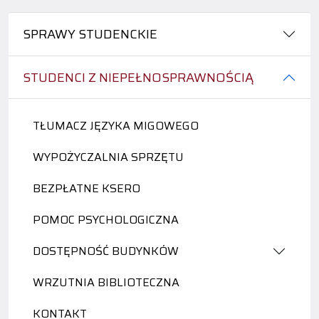
SPRAWY STUDENCKIE
STUDENCI Z NIEPEŁNOSPRAWNOŚCIĄ
TŁUMACZ JĘZYKA MIGOWEGO
WYPOŻYCZALNIA SPRZĘTU
BEZPŁATNE KSERO
POMOC PSYCHOLOGICZNA
DOSTĘPNOŚĆ BUDYNKÓW
WRZUTNIA BIBLIOTECZNA
KONTAKT