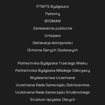
PTMTS Bydgoszcz
Patenty
BYDMAN
Zamówienia publiczne
Unispace
Deklaracja dostępności
Ochrona Danych Osobowych
Politechnika Bydgoska Trzeciego Wieku
Politechnika Bydgoska Młodego Odkrywcy
Wydawnictwa Uczelniane
Uczelniana Rada Samorządu Doktorantów
Uczelniana Rada Samorządu Studenckiego
Studium Języków Obcych