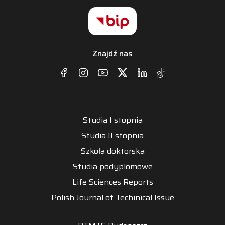
Znajdź nas
Studia I stopnia
Studia II stopnia
Szkoła doktorska
Studia podyplomowe
Life Sciences Reports
Polish Journal of Techinical Issue