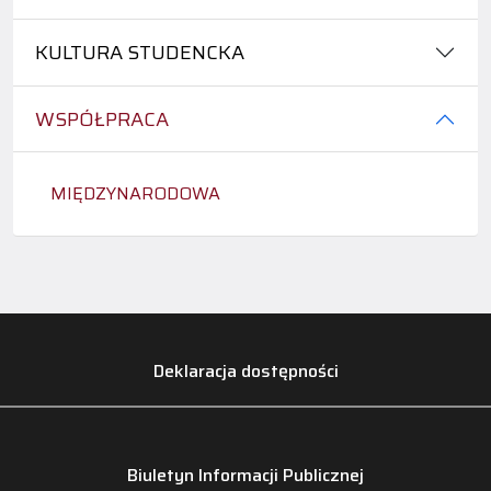
KULTURA STUDENCKA
WSPÓŁPRACA
MIĘDZYNARODOWA
Deklaracja dostępności
Biuletyn Informacji Publicznej