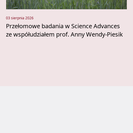
03 sierpnia 2026
Przełomowe badania w Science Advances
ze współudziałem prof. Anny Wendy-Piesik