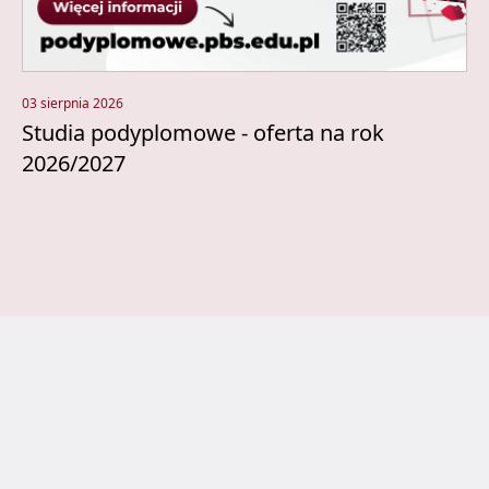
03 sierpnia 2026
Studia podyplomowe - oferta na rok
2026/2027