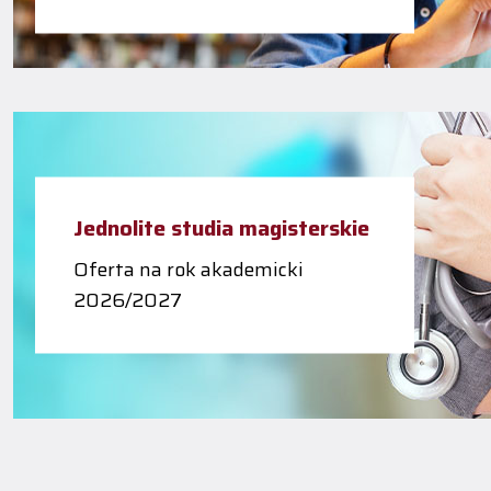
Jednolite studia magisterskie
Oferta na rok akademicki
2026/2027