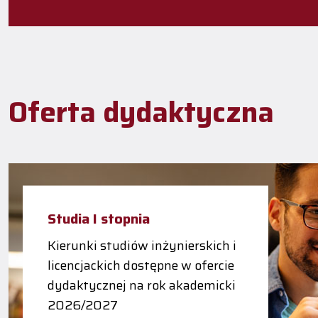
Oferta dydaktyczna
Studia I stopnia
Kierunki studiów inżynierskich i
licencjackich dostępne w ofercie
dydaktycznej na rok akademicki
2026/2027