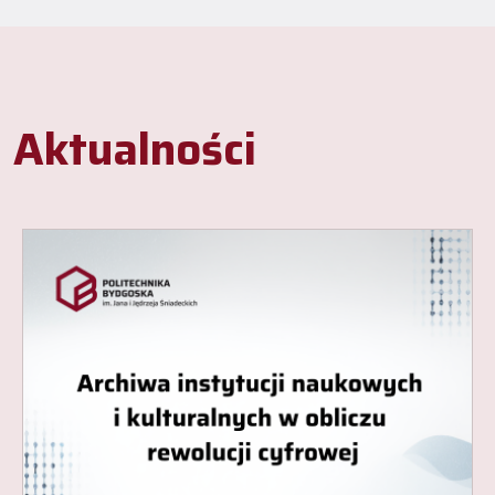
Aktualności