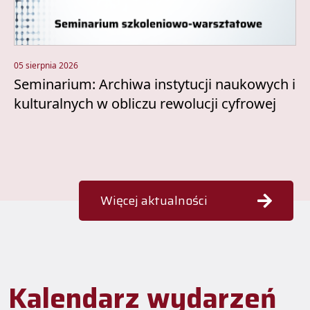
05 sierpnia 2026
Seminarium: Archiwa instytucji naukowych i
kulturalnych w obliczu rewolucji cyfrowej
Więcej aktualności
Kalendarz wydarzeń