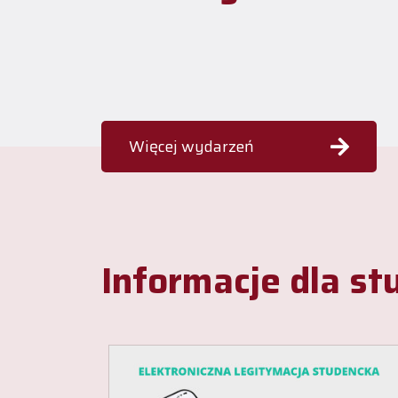
Więcej wydarzeń
Informacje dla s