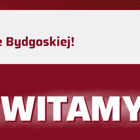
e Bydgoskiej!