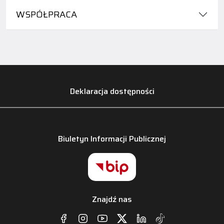
WSPÓŁPRACA
Deklaracja dostępności
Biuletyn Informacji Publicznej
Znajdź nas