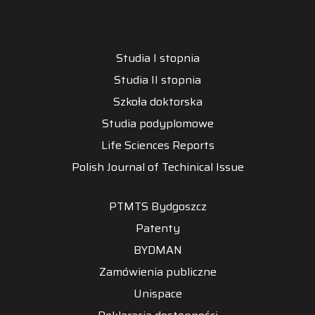
Studia I stopnia
Studia II stopnia
Szkoła doktorska
Studia podyplomowe
Life Sciences Reports
Polish Journal of Techinical Issue
PTMTS Bydgoszcz
Patenty
BYDMAN
Zamówienia publiczne
Unispace