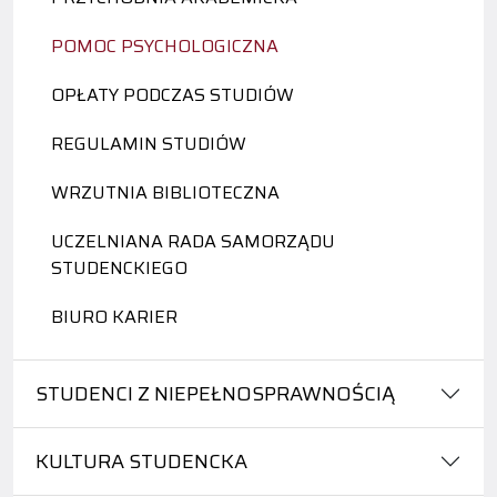
POMOC PSYCHOLOGICZNA
OPŁATY PODCZAS STUDIÓW
REGULAMIN STUDIÓW
WRZUTNIA BIBLIOTECZNA
UCZELNIANA RADA SAMORZĄDU
STUDENCKIEGO
BIURO KARIER
STUDENCI Z NIEPEŁNOSPRAWNOŚCIĄ
KULTURA STUDENCKA