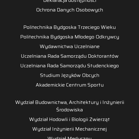
Deklaracja dostępności
Ochrona Danych Osobowych
Politechnika Bydgoska Trzeciego Wieku
Politechnika Bydgoska Młodego Odkrywcy
Wydawnictwa Uczelniane
Uczelniana Rada Samorządu Doktorantów
Uczelniana Rada Samorządu Studenckiego
Studium Języków Obcych
Akademickie Centrum Sportu
Wydział Budownictwa, Architektury i Inżynierii
Środowiska
Wydział Hodowli i Biologii Zwierząt
Wydział Inżynierii Mechanicznej
Wydział Medyczny