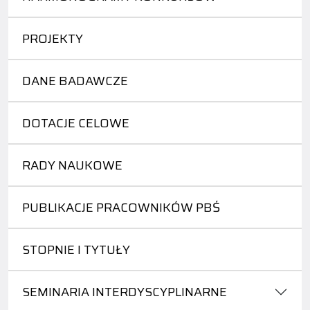
PROJEKTY
DANE BADAWCZE
DOTACJE CELOWE
RADY NAUKOWE
PUBLIKACJE PRACOWNIKÓW PBŚ
STOPNIE I TYTUŁY
SEMINARIA INTERDYSCYPLINARNE