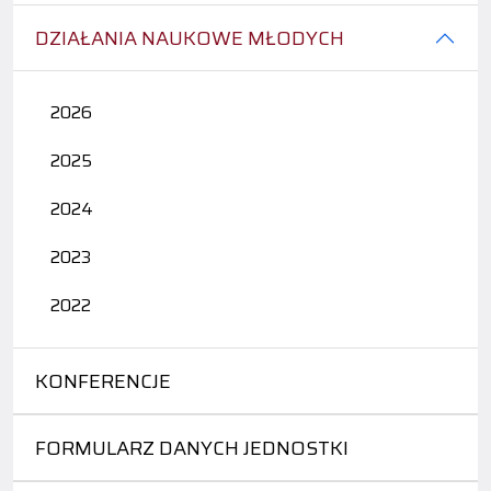
DZIAŁANIA NAUKOWE MŁODYCH
2026
2025
2024
2023
2022
KONFERENCJE
FORMULARZ DANYCH JEDNOSTKI