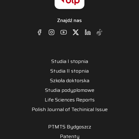
Znajdź nas
Studia I stopnia
Studia II stopnia
Szkoła doktorska
Studia podyplomowe
Life Sciences Reports
Polish Journal of Techinical Issue
PTMTS Bydgoszcz
Patenty