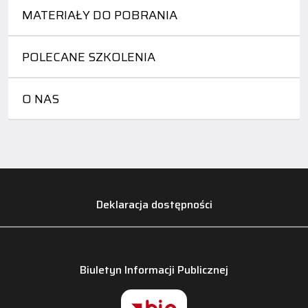
MATERIAŁY DO POBRANIA
POLECANE SZKOLENIA
O NAS
Deklaracja dostępności
Biuletyn Informacji Publicznej