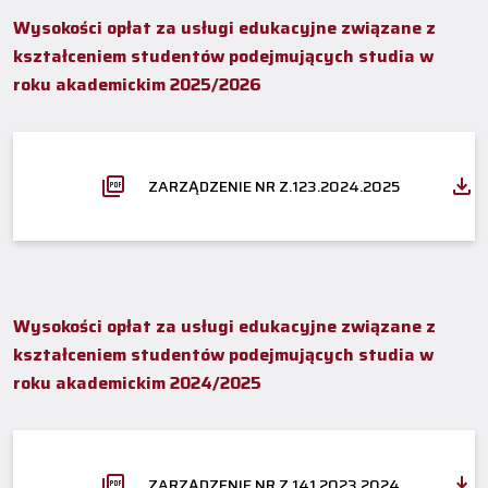
Wysokości opłat za usługi edukacyjne związane z
kształceniem studentów podejmujących studia w
roku akademickim 2025/2026
ZARZĄDZENIE NR Z.123.2024.2025
Wysokości opłat za usługi edukacyjne związane z
kształceniem studentów podejmujących studia w
roku akademickim 2024/2025
ZARZĄDZENIE NR Z.141.2023.2024