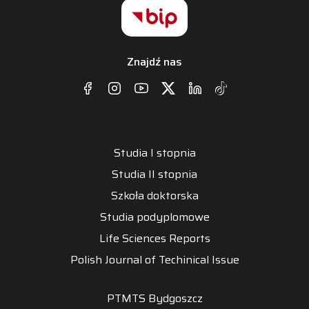
Znajdź nas
Studia I stopnia
Studia II stopnia
Szkoła doktorska
Studia podyplomowe
Life Sciences Reports
Polish Journal of Techinical Issue
PTMTS Bydgoszcz