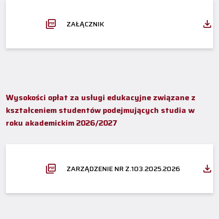
ZAŁĄCZNIK
Wysokości opłat za usługi edukacyjne związane z
kształceniem studentów podejmujących studia w
roku akademickim 2026/2027
ZARZĄDZENIE NR Z.103.2025.2026