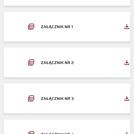
ZAŁĄCZNIK NR 1
ZAŁĄCZNIK NR 2
ZAŁĄCZNIK NR 3