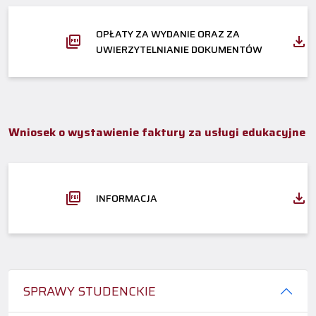
OPŁATY ZA WYDANIE ORAZ ZA
UWIERZYTELNIANIE DOKUMENTÓW
Wniosek o wystawienie faktury za usługi edukacyjne
INFORMACJA
SPRAWY STUDENCKIE