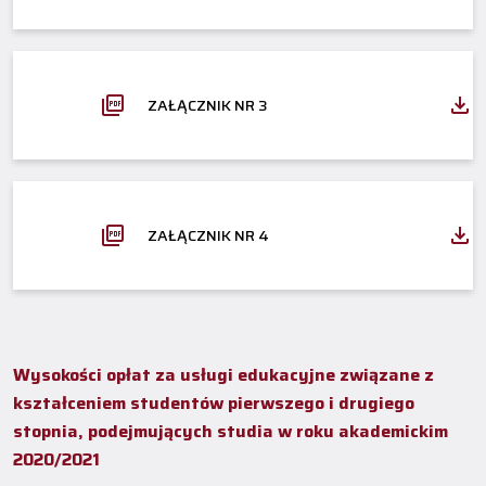
ZAŁĄCZNIK NR 3
ZAŁĄCZNIK NR 4
Wysokości opłat za usługi edukacyjne związane z
kształceniem studentów pierwszego i drugiego
stopnia, podejmujących studia w roku akademickim
2020/2021