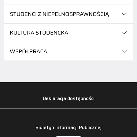
STUDENCI Z NIEPEŁNOSPRAWNOŚCIĄ
KULTURA STUDENCKA
WSPÓŁPRACA
Deklaracja dostępności
Biuletyn Informacji Publicznej