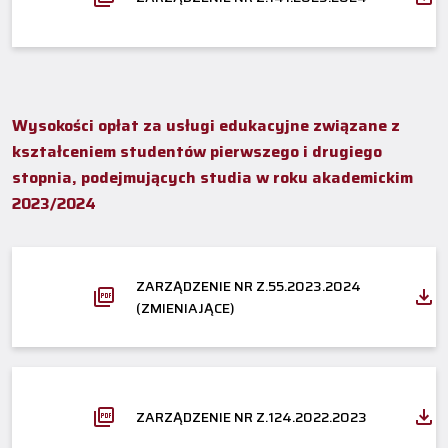
Wysokości opłat za usługi edukacyjne związane z
kształceniem studentów pierwszego i drugiego
stopnia, podejmujących studia w roku akademickim
2023/2024
ZARZĄDZENIE NR Z.55.2023.2024
(ZMIENIAJĄCE)
ZARZĄDZENIE NR Z.124.2022.2023