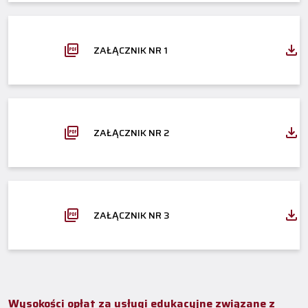
ZAŁĄCZNIK NR 1
ZAŁĄCZNIK NR 2
ZAŁĄCZNIK NR 3
Wysokości opłat za usługi edukacyjne związane z