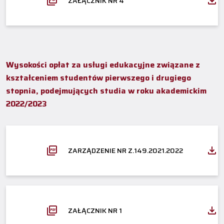
ZAŁĄCZNIK NR 4
Wysokości opłat za usługi edukacyjne związane z
kształceniem studentów pierwszego i drugiego
stopnia, podejmujących studia w roku akademickim
2022/2023
ZARZĄDZENIE NR Z.149.2021.2022
ZAŁĄCZNIK NR 1