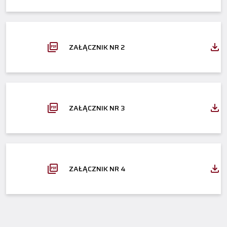
ZAŁĄCZNIK NR 2
ZAŁĄCZNIK NR 3
ZAŁĄCZNIK NR 4