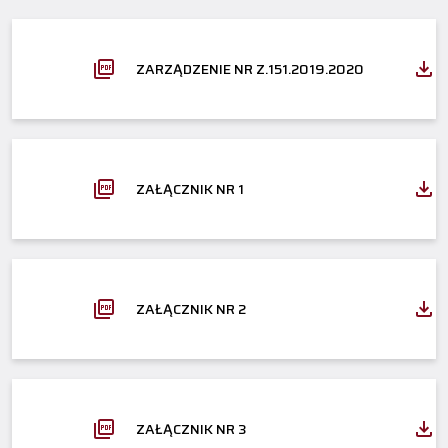
ZARZĄDZENIE NR Z.151.2019.2020
ZAŁĄCZNIK NR 1
ZAŁĄCZNIK NR 2
ZAŁĄCZNIK NR 3