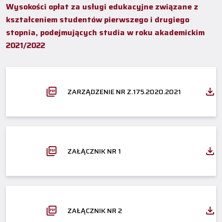
Wysokości opłat za usługi edukacyjne związane z
kształceniem studentów pierwszego i drugiego
stopnia, podejmujących studia w roku akademickim
2021/2022
ZARZĄDZENIE NR Z.175.2020.2021
ZAŁĄCZNIK NR 1
ZAŁĄCZNIK NR 2