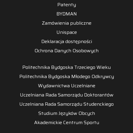
Patenty
BYDMAN
Zamówienia publiczne
Unispace
Deklaracja dostępności
Ochrona Danych Osobowych
Politechnika Bydgoska Trzeciego Wieku
Politechnika Bydgoska Młodego Odkrywcy
Wydawnictwa Uczelniane
Uczelniana Rada Samorządu Doktorantów
Uczelniana Rada Samorządu Studenckiego
Studium Języków Obcych
Akademickie Centrum Sportu