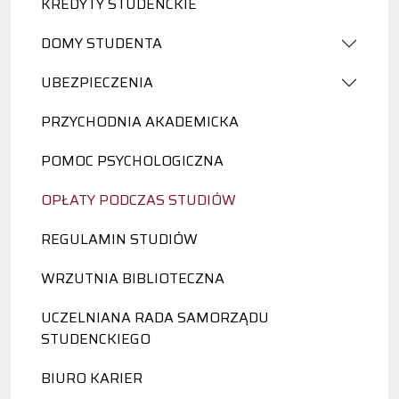
KREDYTY STUDENCKIE
DOMY STUDENTA
UBEZPIECZENIA
PRZYCHODNIA AKADEMICKA
POMOC PSYCHOLOGICZNA
OPŁATY PODCZAS STUDIÓW
REGULAMIN STUDIÓW
WRZUTNIA BIBLIOTECZNA
UCZELNIANA RADA SAMORZĄDU
STUDENCKIEGO
BIURO KARIER