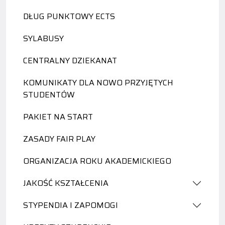
DŁUG PUNKTOWY ECTS
SYLABUSY
CENTRALNY DZIEKANAT
KOMUNIKATY DLA NOWO PRZYJĘTYCH
STUDENTÓW
PAKIET NA START
ZASADY FAIR PLAY
ORGANIZACJA ROKU AKADEMICKIEGO
JAKOŚĆ KSZTAŁCENIA
STYPENDIA I ZAPOMOGI