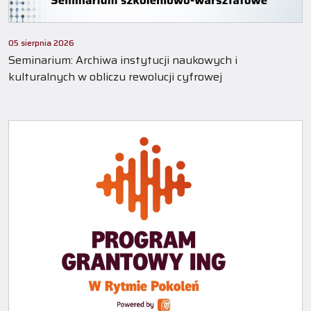
05 sierpnia 2026
Seminarium: Archiwa instytucji naukowych i
kulturalnych w obliczu rewolucji cyfrowej