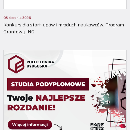
05 sierpnia 2026
Konkurs dla start-upów i młodych naukowców. Program
Grantowy ING