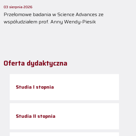
03 sierpnia 2026
Przełomowe badania w Science Advances ze
współudziałem prof. Anny Wendy-Piesik
Oferta dydaktyczna
Studia I stopnia
Studia II stopnia