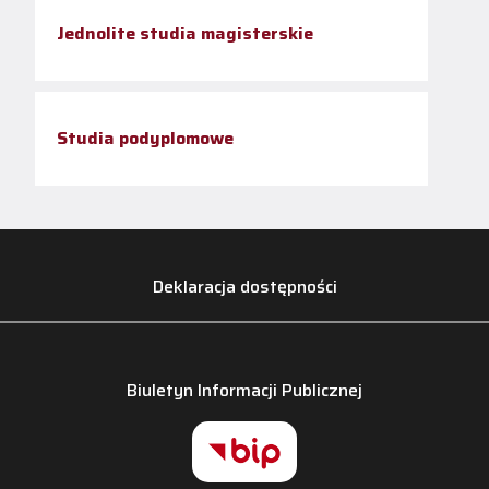
Jednolite studia magisterskie
Studia podyplomowe
Deklaracja dostępności
Biuletyn Informacji Publicznej