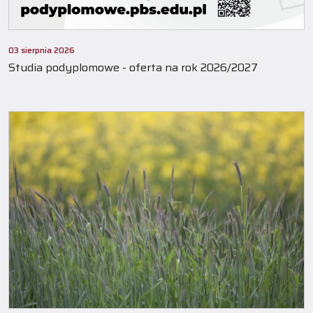
03 sierpnia 2026
Studia podyplomowe - oferta na rok 2026/2027