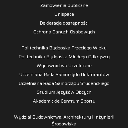
Zamówienia publiczne
Unispace
Deklaracja dostępności
Ochrona Danych Osobowych
Politechnika Bydgoska Trzeciego Wieku
Politechnika Bydgoska Młodego Odkrywcy
Wydawnictwa Uczelniane
Uczelniana Rada Samorządu Doktorantów
Uczelniana Rada Samorządu Studenckiego
Studium Języków Obcych
Akademickie Centrum Sportu
Wydział Budownictwa, Architektury i Inżynierii
Środowiska