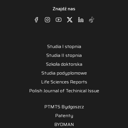
Znajdź nas
Studia I stopnia
Studia II stopnia
Szkoła doktorska
Studia podyplomowe
Life Sciences Reports
Polish Journal of Techinical Issue
PTMTS Bydgoszcz
Patenty
BYDMAN