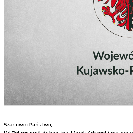
Szanowni Państwo,