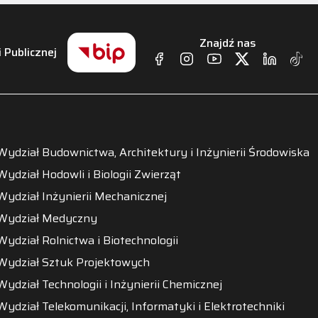
Znajdź nas
i Publicznej
Wydział Budownictwa, Architektury i Inżynierii Środowiska
Wydział Hodowli i Biologii Zwierząt
Wydział Inżynierii Mechanicznej
Wydział Medyczny
Wydział Rolnictwa i Biotechnologii
Wydział Sztuk Projektowych
Wydział Technologii i Inżynierii Chemicznej
Wydział Telekomunikacji, Informatyki i Elektrotechniki