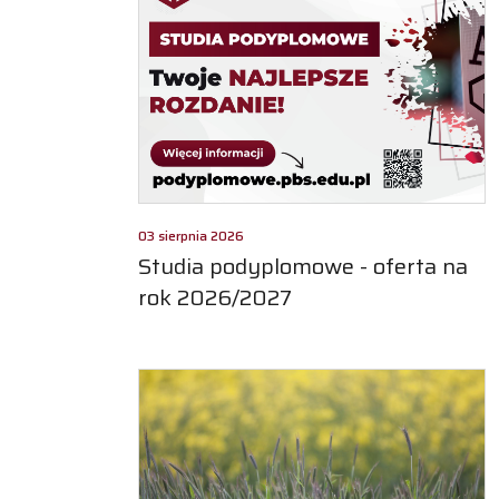
03 sierpnia 2026
Studia podyplomowe - oferta na
rok 2026/2027