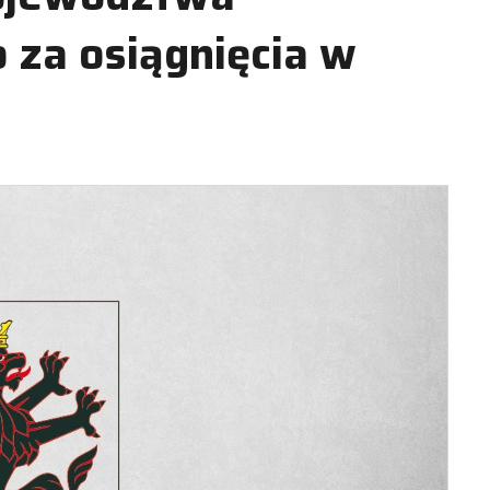
za osiągnięcia w