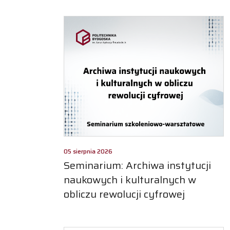
05 sierpnia 2026
Seminarium: Archiwa instytucji
naukowych i kulturalnych w
obliczu rewolucji cyfrowej