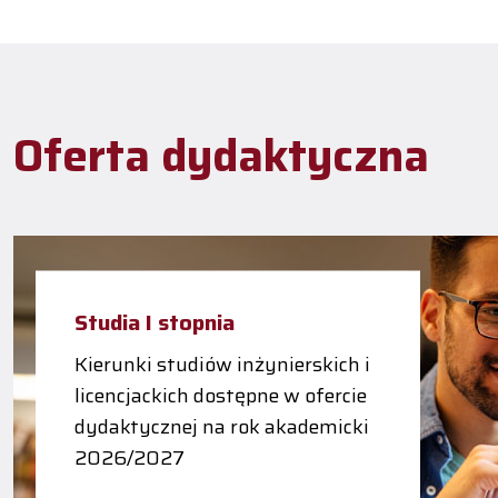
Oferta dydaktyczna
Studia I stopnia
Kierunki studiów inżynierskich i
licencjackich dostępne w ofercie
dydaktycznej na rok akademicki
2026/2027