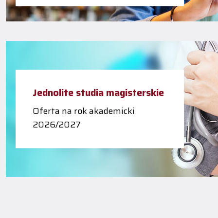
Jednolite studia magisterskie
Oferta na rok akademicki
2026/2027