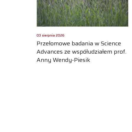
03 sierpnia 2026
Przełomowe badania w Science
Advances ze współudziałem prof.
Anny Wendy-Piesik