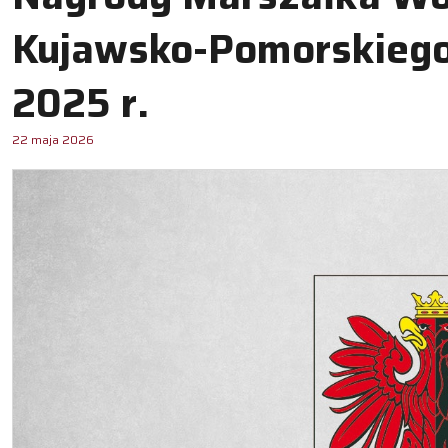
Kujawsko-Pomorskiego 
2025 r.
22 maja 2026