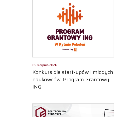
05 sierpnia 2026
Konkurs dla start-upów i młodych
naukowców. Program Grantowy
ING