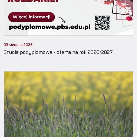
03 sierpnia 2026
Studia podyplomowe - oferta na rok 2026/2027