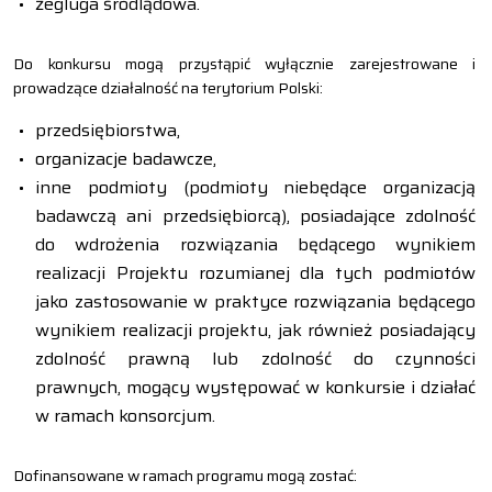
żegluga śródlądowa.
Do konkursu mogą przystąpić wyłącznie zarejestrowane i
prowadzące działalność na terytorium Polski:
przedsiębiorstwa,
organizacje badawcze,
inne podmioty (podmioty niebędące organizacją
badawczą ani przedsiębiorcą), posiadające zdolność
do wdrożenia rozwiązania będącego wynikiem
realizacji Projektu rozumianej dla tych podmiotów
jako zastosowanie w praktyce rozwiązania będącego
wynikiem realizacji projektu, jak również posiadający
zdolność prawną lub zdolność do czynności
prawnych, mogący występować w konkursie i działać
w ramach konsorcjum.
Dofinansowane w ramach programu mogą zostać: