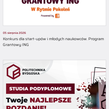
05 sierpnia 2026
Konkurs dla start-upów i młodych naukowców. Program
Grantowy ING