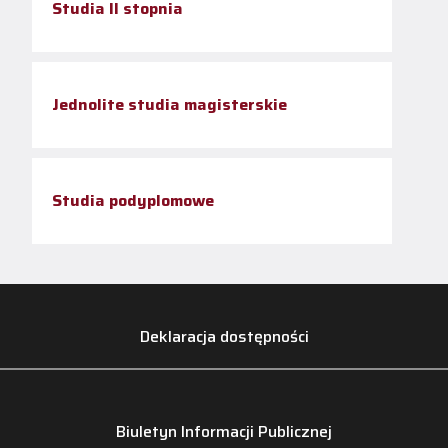
Studia II stopnia
Jednolite studia magisterskie
Studia podyplomowe
Deklaracja dostępności
Biuletyn Informacji Publicznej