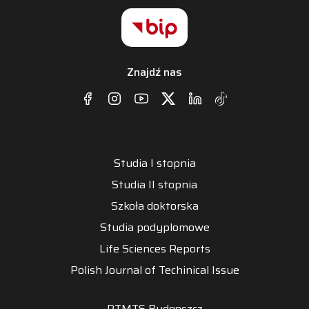
Znajdź nas
Studia I stopnia
Studia II stopnia
Szkoła doktorska
Studia podyplomowe
Life Sciences Reports
Polish Journal of Techinical Issue
PTMTS Bydgoszcz