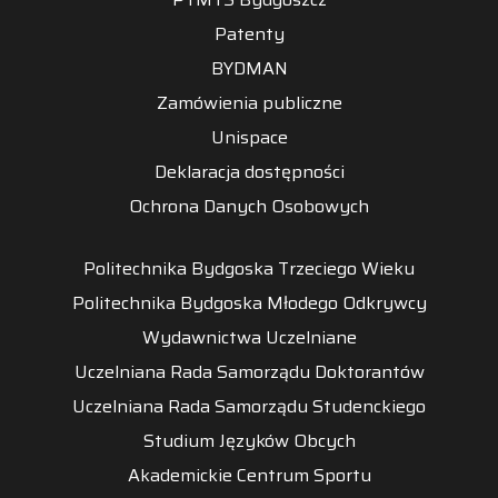
Patenty
BYDMAN
Zamówienia publiczne
Unispace
Deklaracja dostępności
Ochrona Danych Osobowych
Politechnika Bydgoska Trzeciego Wieku
Politechnika Bydgoska Młodego Odkrywcy
Wydawnictwa Uczelniane
Uczelniana Rada Samorządu Doktorantów
Uczelniana Rada Samorządu Studenckiego
Studium Języków Obcych
Akademickie Centrum Sportu