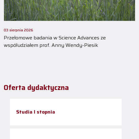
03 sierpnia 2026
Przełomowe badania w Science Advances ze
współudziałem prof. Anny Wendy-Piesik
Oferta dydaktyczna
Studia I stopnia