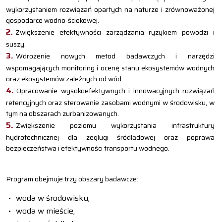
wykorzystaniem rozwiązań opartych na naturze i zrównoważonej
gospodarce wodno-ściekowej.
Zwiększenie efektywności zarządzania ryzykiem powodzi i
suszy.
Wdrożenie nowych metod badawczych i narzędzi
wspomagających monitoring i ocenę stanu ekosystemów wodnych
oraz ekosystemów zależnych od wód.
Opracowanie wysokoefektywnych i innowacyjnych rozwiązań
retencyjnych oraz sterowanie zasobami wodnymi w środowisku, w
tym na obszarach zurbanizowanych.
Zwiększenie poziomu wykorzystania infrastruktury
hydrotechnicznej dla żeglugi śródlądowej oraz poprawa
bezpieczeństwa i efektywności transportu wodnego.
Program obejmuje trzy obszary badawcze:
woda w środowisku,
woda w mieście,