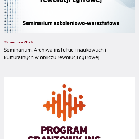
05 sierpnia 2026
Seminarium: Archiwa instytucji naukowych i
kulturalnych w obliczu rewolucji cyfrowej