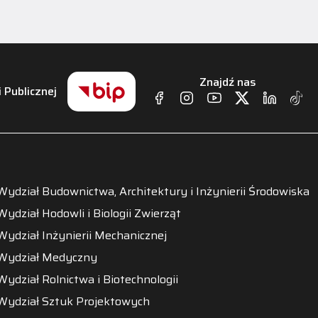
Znajdź nas
i Publicznej
Wydział Budownictwa, Architektury i Inżynierii Środowiska
Wydział Hodowli i Biologii Zwierząt
Wydział Inżynierii Mechanicznej
Wydział Medyczny
Wydział Rolnictwa i Biotechnologii
Wydział Sztuk Projektowych