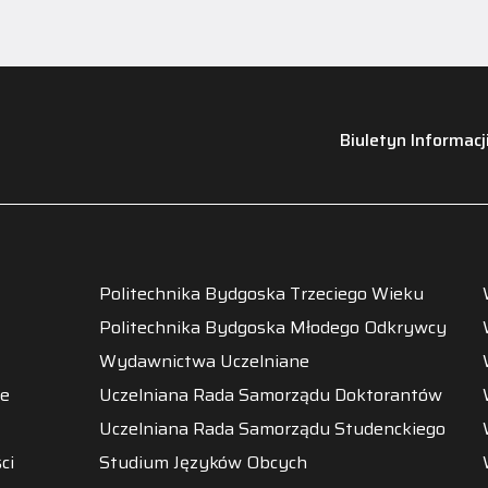
Biuletyn Informacj
Politechnika Bydgoska Trzeciego Wieku
Politechnika Bydgoska Młodego Odkrywcy
Wydawnictwa Uczelniane
ne
Uczelniana Rada Samorządu Doktorantów
Uczelniana Rada Samorządu Studenckiego
ci
Studium Języków Obcych