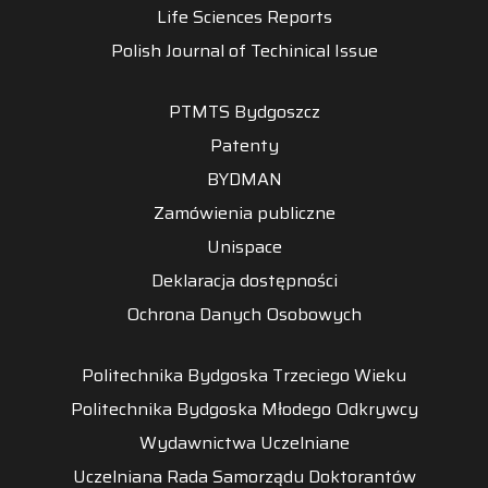
Life Sciences Reports
Polish Journal of Techinical Issue
PTMTS Bydgoszcz
Patenty
BYDMAN
Zamówienia publiczne
Unispace
Deklaracja dostępności
Ochrona Danych Osobowych
Politechnika Bydgoska Trzeciego Wieku
Politechnika Bydgoska Młodego Odkrywcy
Wydawnictwa Uczelniane
Uczelniana Rada Samorządu Doktorantów