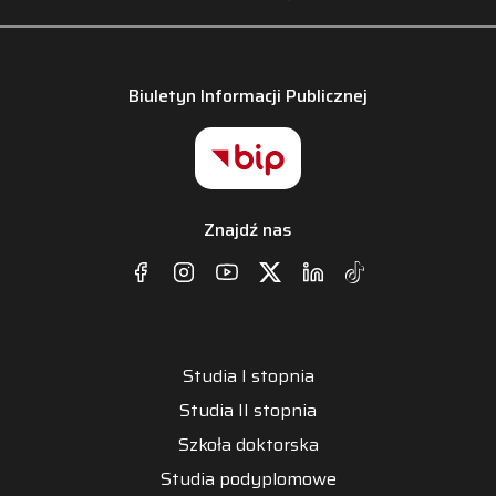
Biuletyn Informacji Publicznej
Znajdź nas
Studia I stopnia
Studia II stopnia
Szkoła doktorska
Studia podyplomowe