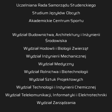
Uczelniana Rada Samorządu Studenckiego
Studium Języków Obcych
Akademickie Centrum Sportu
Wydział Budownictwa, Architektury i Inżynierii
Środowiska
Wydział Hodowli i Biologii Zwierząt
Wydział Inżynierii Mechanicznej
Wydział Medyczny
Wydział Rolnictwa i Biotechnologii
Wydział Sztuk Projektowych
Wydział Technologii i Inżynierii Chemicznej
Wydział Telekomunikacji, Informatyki i Elektrotechniki
Wydział Zarządzania