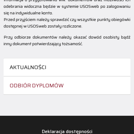
odebrania widoczna będzie w systemie USOSweb po zalogowaniu
się na indywidualne konto.
Przed przyjściem należy sprawdzić czy wszystkie punkty obiegówki
dostępnej w USOSweb zostały rozliczone.
Przy odbiorze dokumentów należy okazać dowód osobisty bądź
inny dokument potwierdzający tożsamość.
AKTUALNOŚCI
ODBIÓR DYPLOMÓW
Deklaracja dostępności