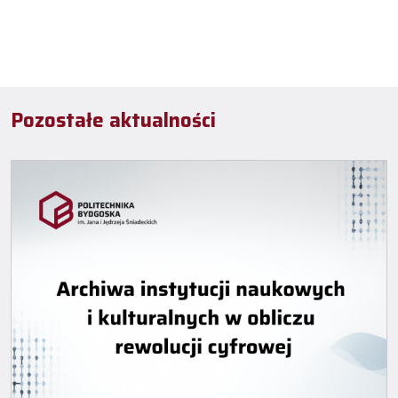
Pozostałe aktualności