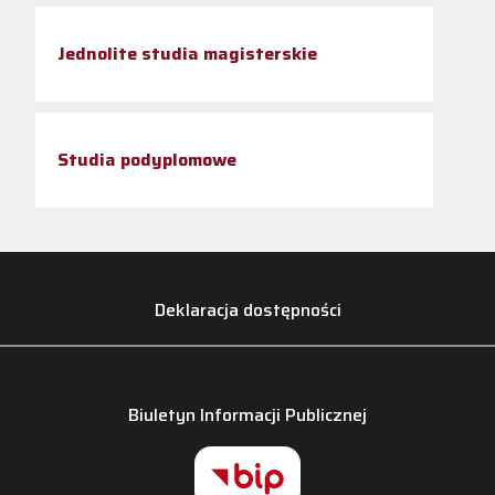
Jednolite studia magisterskie
Studia podyplomowe
Deklaracja dostępności
Biuletyn Informacji Publicznej