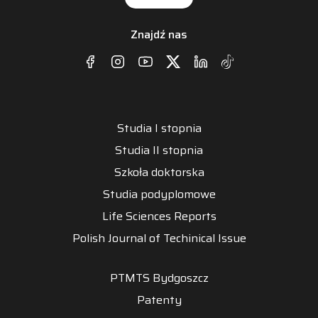
Znajdź nas
Studia I stopnia
Studia II stopnia
Szkoła doktorska
Studia podyplomowe
Life Sciences Reports
Polish Journal of Techinical Issue
PTMTS Bydgoszcz
Patenty