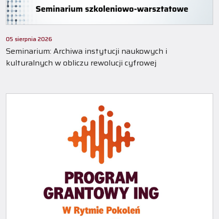
05 sierpnia 2026
Seminarium: Archiwa instytucji naukowych i
kulturalnych w obliczu rewolucji cyfrowej