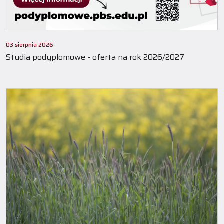
03 sierpnia 2026
Studia podyplomowe - oferta na rok 2026/2027