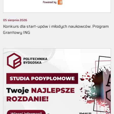
05 sierpnia 2026
Konkurs dla start-upów i młodych naukowców. Program
Grantowy ING