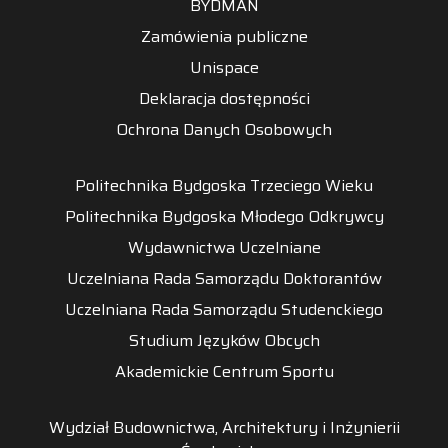
BYDMAN
Zamówienia publiczne
Unispace
Deklaracja dostępności
Ochrona Danych Osobowych
Politechnika Bydgoska Trzeciego Wieku
Politechnika Bydgoska Młodego Odkrywcy
Wydawnictwa Uczelniane
Uczelniana Rada Samorządu Doktorantów
Uczelniana Rada Samorządu Studenckiego
Studium Języków Obcych
Akademickie Centrum Sportu
Wydział Budownictwa, Architektury i Inżynierii