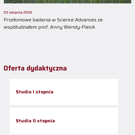
03 sierpnia 2026
Przełomowe badania w Science Advances ze
współudziałem prof. Anny Wendy-Piesik
Oferta dydaktyczna
Studia I stopnia
Studia II stopnia