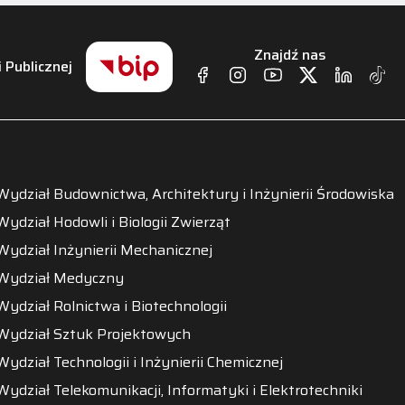
Znajdź nas
i Publicznej
Wydział Budownictwa, Architektury i Inżynierii Środowiska
Wydział Hodowli i Biologii Zwierząt
Wydział Inżynierii Mechanicznej
Wydział Medyczny
Wydział Rolnictwa i Biotechnologii
Wydział Sztuk Projektowych
Wydział Technologii i Inżynierii Chemicznej
Wydział Telekomunikacji, Informatyki i Elektrotechniki