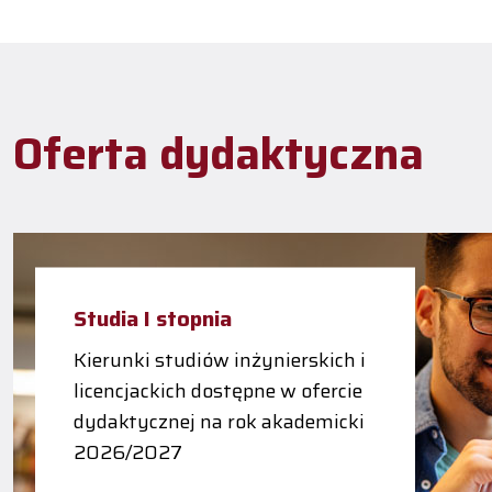
Oferta dydaktyczna
Studia I stopnia
Kierunki studiów inżynierskich i
licencjackich dostępne w ofercie
dydaktycznej na rok akademicki
2026/2027