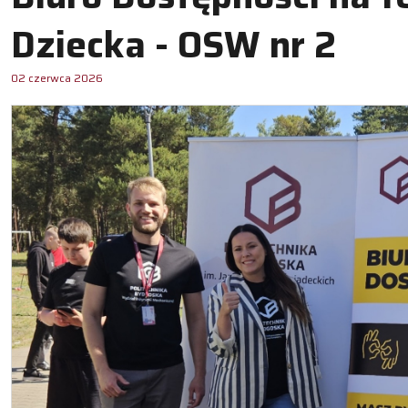
Dziecka - OSW nr 2
02 czerwca 2026