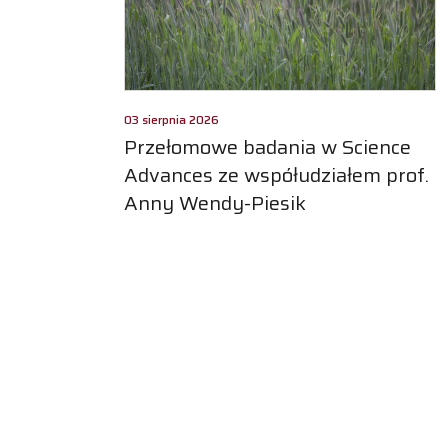
03 sierpnia 2026
Przełomowe badania w Science
Advances ze współudziałem prof.
Anny Wendy-Piesik