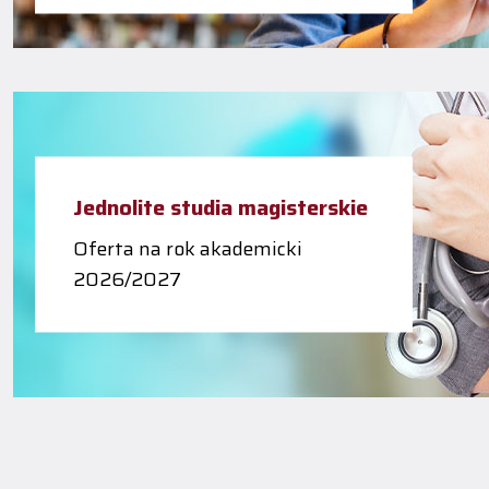
Jednolite studia magisterskie
Oferta na rok akademicki
2026/2027