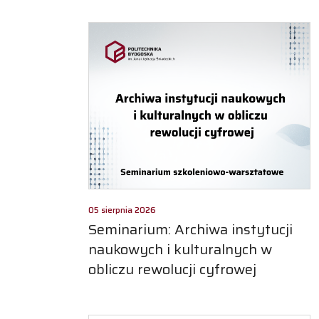
05 sierpnia 2026
Seminarium: Archiwa instytucji
naukowych i kulturalnych w
obliczu rewolucji cyfrowej