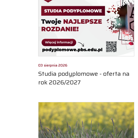
03 sierpnia 2026
Studia podyplomowe - oferta na
rok 2026/2027