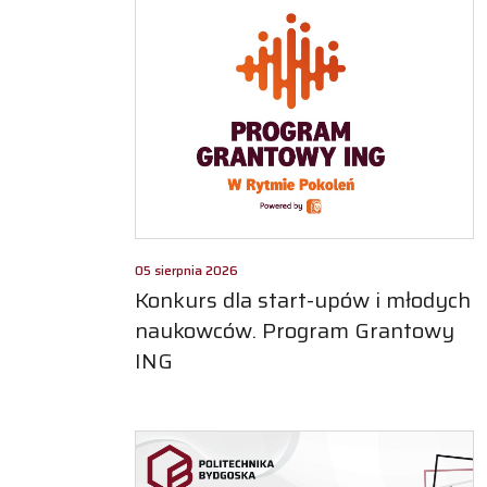
05 sierpnia 2026
Konkurs dla start-upów i młodych
naukowców. Program Grantowy
ING