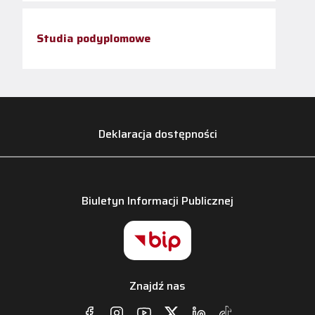
Studia podyplomowe
Deklaracja dostępności
Biuletyn Informacji Publicznej
Znajdź nas