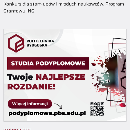
Konkurs dla start-upów i młodych naukowców. Program
Grantowy ING
03 sierpnia 2026