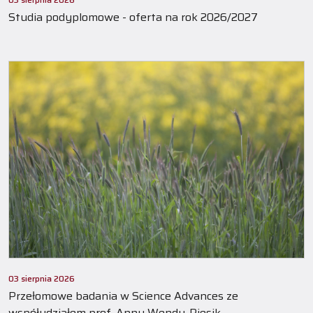
Studia podyplomowe - oferta na rok 2026/2027
03 sierpnia 2026
Przełomowe badania w Science Advances ze
współudziałem prof. Anny Wendy-Piesik