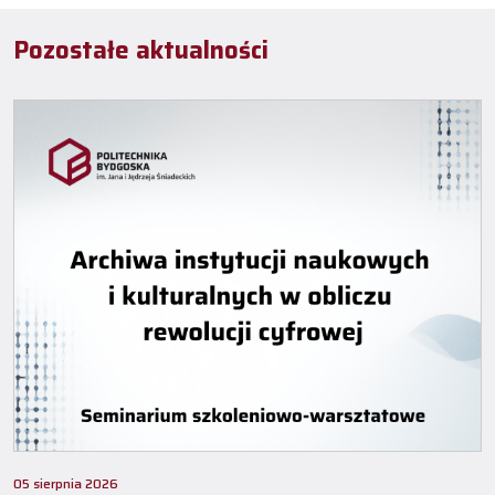
Pozostałe aktualności
05 sierpnia 2026