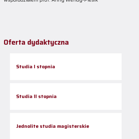
Oferta dydaktyczna
Studia I stopnia
Studia II stopnia
Jednolite studia magisterskie