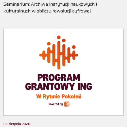
Seminarium: Archiwa instytucji naukowych i
kulturalnych w obliczu rewolucji cyfrowej
05 sierpnia 2026