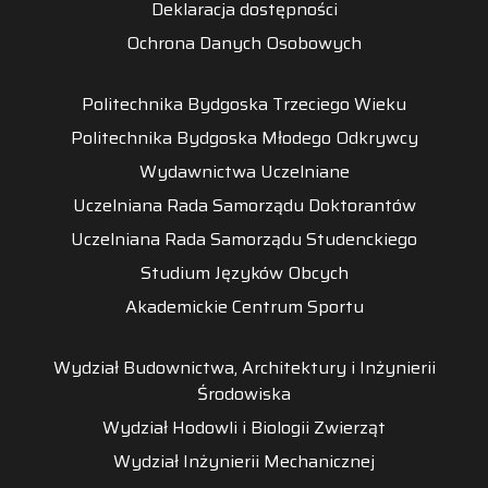
Deklaracja dostępności
Ochrona Danych Osobowych
Politechnika Bydgoska Trzeciego Wieku
Politechnika Bydgoska Młodego Odkrywcy
Wydawnictwa Uczelniane
Uczelniana Rada Samorządu Doktorantów
Uczelniana Rada Samorządu Studenckiego
Studium Języków Obcych
Akademickie Centrum Sportu
Wydział Budownictwa, Architektury i Inżynierii
Środowiska
Wydział Hodowli i Biologii Zwierząt
Wydział Inżynierii Mechanicznej