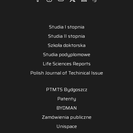
Studia I stopnia
Studia II stopnia
Szkoła doktorska
Studia podyplomowe
Life Sciences Reports
Polish Journal of Techinical Issue
PTMTS Bydgoszcz
Patenty
BYDMAN
Zamówienia publiczne
Unispace