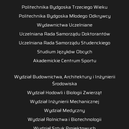
Politechnika Bydgoska Trzeciego Wieku
Politechnika Bydgoska Młodego Odkrywcy
Wydawnictwa Uczelniane
Uczelniana Rada Samorządu Doktorantów
Uczelniana Rada Samorządu Studenckiego
Studium Języków Obcych
Akademickie Centrum Sportu
Wydział Budownictwa, Architektury i Inżynierii
Środowiska
Wydział Hodowli i Biologii Zwierząt
Wydział Inżynierii Mechanicznej
Wydział Medyczny
Wydział Rolnictwa i Biotechnologii
Wydział Sztuk Projektowych