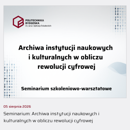
05 sierpnia 2026
Seminarium: Archiwa instytucji naukowych i
kulturalnych w obliczu rewolucji cyfrowej