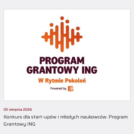
05 sierpnia 2026
Konkurs dla start-upów i młodych naukowców. Program
Grantowy ING