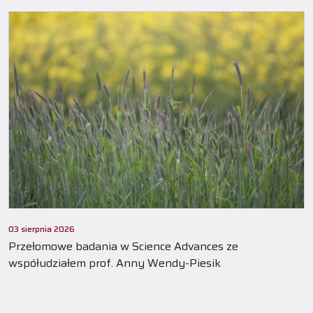
03 sierpnia 2026
Przełomowe badania w Science Advances ze
współudziałem prof. Anny Wendy-Piesik