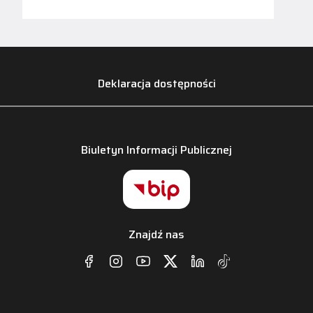
Deklaracja dostępności
Biuletyn Informacji Publicznej
Znajdź nas