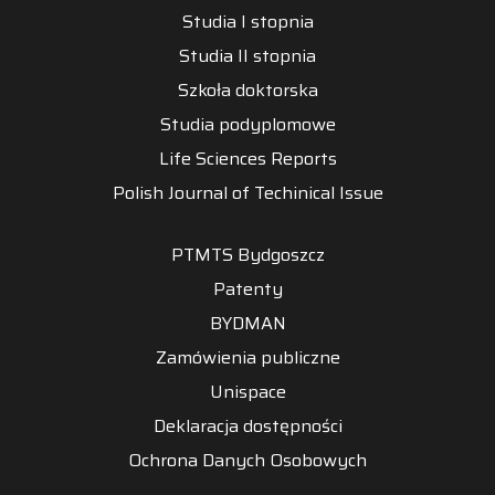
Studia I stopnia
Studia II stopnia
Szkoła doktorska
Studia podyplomowe
Life Sciences Reports
Polish Journal of Techinical Issue
PTMTS Bydgoszcz
Patenty
BYDMAN
Zamówienia publiczne
Unispace
Deklaracja dostępności
Ochrona Danych Osobowych