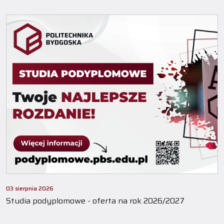
03 sierpnia 2026
Studia podyplomowe - oferta na rok 2026/2027