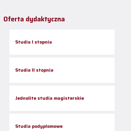
Oferta dydaktyczna
Studia I stopnia
Studia II stopnia
Jednolite studia magisterskie
Studia podyplomowe