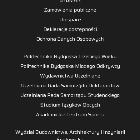
BYDMAN
Zamówienia publiczne
Unispace
Deklaracja dostępności
Ochrona Danych Osobowych
Politechnika Bydgoska Trzeciego Wieku
Politechnika Bydgoska Młodego Odkrywcy
Wydawnictwa Uczelniane
Uczelniana Rada Samorządu Doktorantów
Uczelniana Rada Samorządu Studenckiego
Studium Języków Obcych
Akademickie Centrum Sportu
Wydział Budownictwa, Architektury i Inżynierii
Środowiska