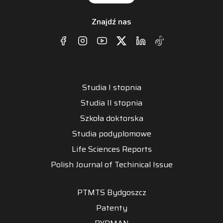
Znajdź nas
Studia I stopnia
Studia II stopnia
Szkoła doktorska
Studia podyplomowe
Life Sciences Reports
Polish Journal of Techinical Issue
PTMTS Bydgoszcz
Patenty