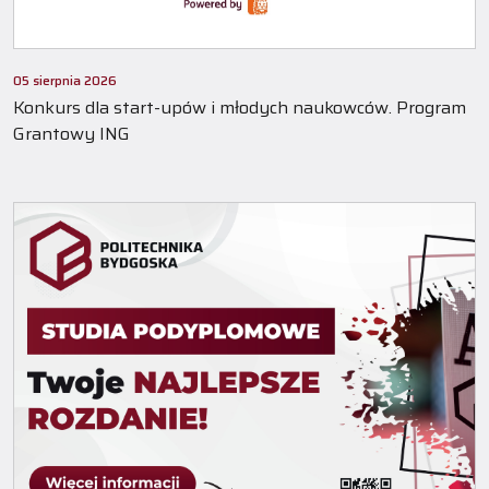
05 sierpnia 2026
Konkurs dla start-upów i młodych naukowców. Program
Grantowy ING