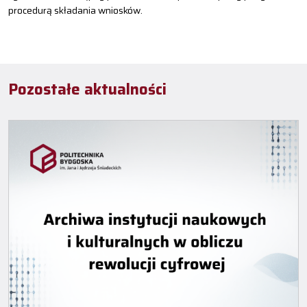
procedurą składania wniosków.
Pozostałe aktualności