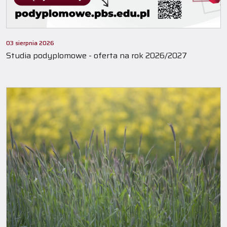
03 sierpnia 2026
Studia podyplomowe - oferta na rok 2026/2027