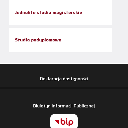
Jednolite studia magisterskie
Studia podyplomowe
Deklaracja dostępności
Biuletyn Informacji Publicznej