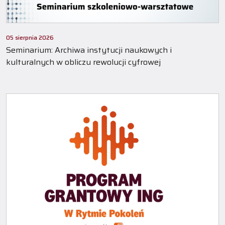
05 sierpnia 2026
Seminarium: Archiwa instytucji naukowych i
kulturalnych w obliczu rewolucji cyfrowej