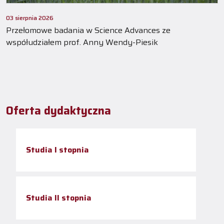
03 sierpnia 2026
Przełomowe badania w Science Advances ze
współudziałem prof. Anny Wendy-Piesik
Oferta dydaktyczna
Studia I stopnia
Studia II stopnia