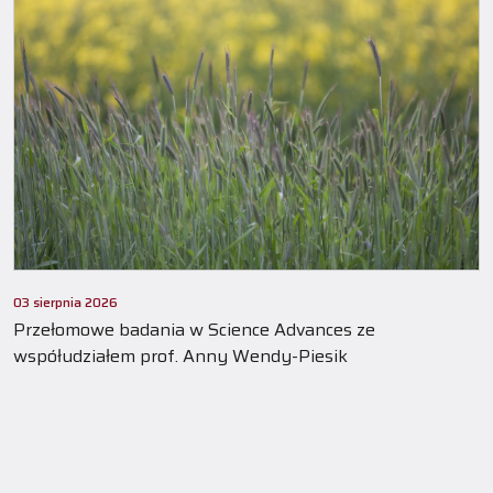
03 sierpnia 2026
Przełomowe badania w Science Advances ze
współudziałem prof. Anny Wendy-Piesik