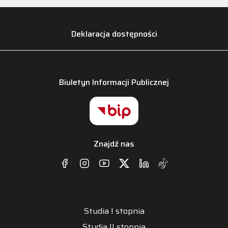
Deklaracja dostępności
Biuletyn Informacji Publicznej
Znajdź nas
Studia I stopnia
Studia II stopnia