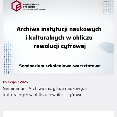
05 sierpnia 2026
Seminarium: Archiwa instytucji naukowych i
kulturalnych w obliczu rewolucji cyfrowej