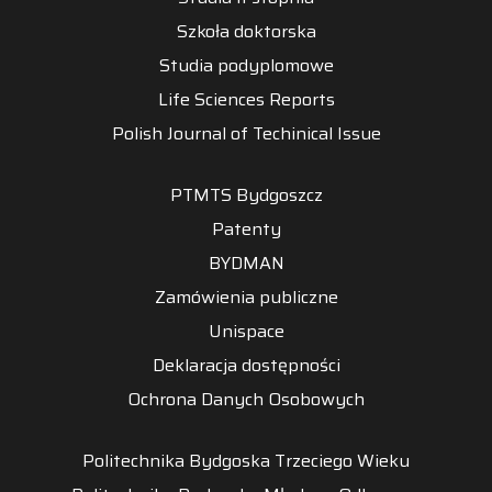
Szkoła doktorska
Studia podyplomowe
Life Sciences Reports
Polish Journal of Techinical Issue
PTMTS Bydgoszcz
Patenty
BYDMAN
Zamówienia publiczne
Unispace
Deklaracja dostępności
Ochrona Danych Osobowych
Politechnika Bydgoska Trzeciego Wieku