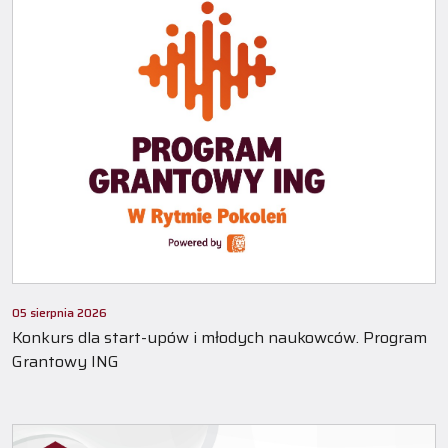
05 sierpnia 2026
Konkurs dla start-upów i młodych naukowców. Program
Grantowy ING