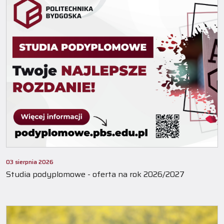
03 sierpnia 2026
Studia podyplomowe - oferta na rok 2026/2027