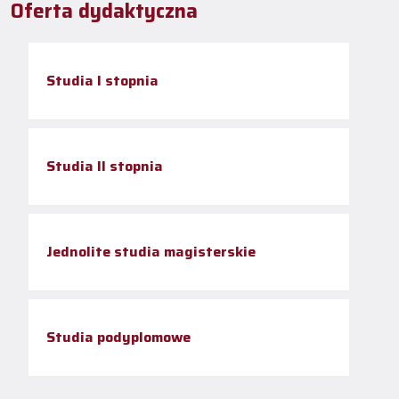
Oferta dydaktyczna
Studia I stopnia
Studia II stopnia
Jednolite studia magisterskie
Studia podyplomowe