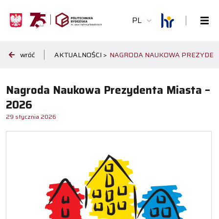
PL
wróć
AKTUALNOŚCI >
NAGRODA NAUKOWA PREZYDENT
Nagroda Naukowa Prezydenta Miasta –
2026
29 stycznia 2026