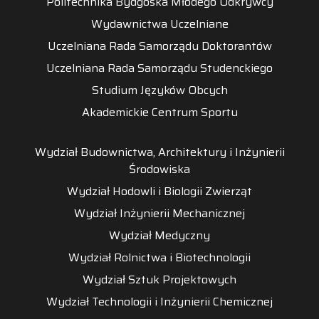
Politechnika Bydgoska Młodego Odkrywcy
Wydawnictwa Uczelniane
Uczelniana Rada Samorządu Doktorantów
Uczelniana Rada Samorządu Studenckiego
Studium Języków Obcych
Akademickie Centrum Sportu
Wydział Budownictwa, Architektury i Inżynierii
Środowiska
Wydział Hodowli i Biologii Zwierząt
Wydział Inżynierii Mechanicznej
Wydział Medyczny
Wydział Rolnictwa i Biotechnologii
Wydział Sztuk Projektowych
Wydział Technologii i Inżynierii Chemicznej