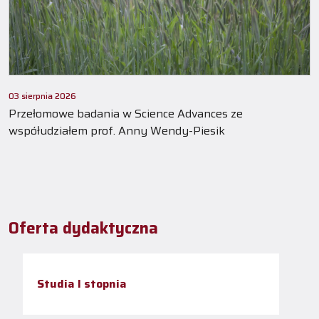
03 sierpnia 2026
Przełomowe badania w Science Advances ze
współudziałem prof. Anny Wendy-Piesik
Oferta dydaktyczna
Studia I stopnia