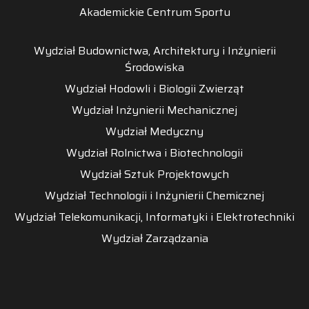
Akademickie Centrum Sportu
Wydział Budownictwa, Architektury i Inżynierii
Środowiska
Wydział Hodowli i Biologii Zwierząt
Wydział Inżynierii Mechanicznej
Wydział Medyczny
Wydział Rolnictwa i Biotechnologii
Wydział Sztuk Projektowych
Wydział Technologii i Inżynierii Chemicznej
Wydział Telekomunikacji, Informatyki i Elektrotechniki
Wydział Zarządzania