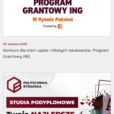
05 sierpnia 2026
Konkurs dla start-upów i młodych naukowców. Program
Grantowy ING