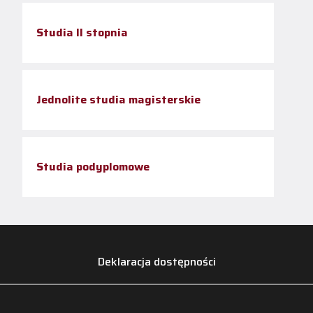
Studia II stopnia
Jednolite studia magisterskie
Studia podyplomowe
Deklaracja dostępności