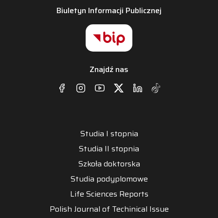
Biuletyn Informacji Publicznej
Znajdź nas
Studia I stopnia
Studia II stopnia
Szkoła doktorska
Studia podyplomowe
Life Sciences Reports
Polish Journal of Techinical Issue