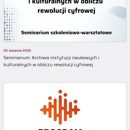
05 sierpnia 2026
Seminarium: Archiwa instytucji naukowych i
kulturalnych w obliczu rewolucji cyfrowej