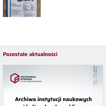
Pozostałe aktualności