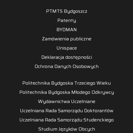
PTMTS Bydgoszcz
Patenty
BYDMAN
Zamówienia publiczne
Unispace
Deklaracja dostępności
Ochrona Danych Osobowych
Politechnika Bydgoska Trzeciego Wieku
Politechnika Bydgoska Młodego Odkrywcy
Wydawnictwa Uczelniane
Uczelniana Rada Samorządu Doktorantów
Uczelniana Rada Samorządu Studenckiego
Studium Języków Obcych