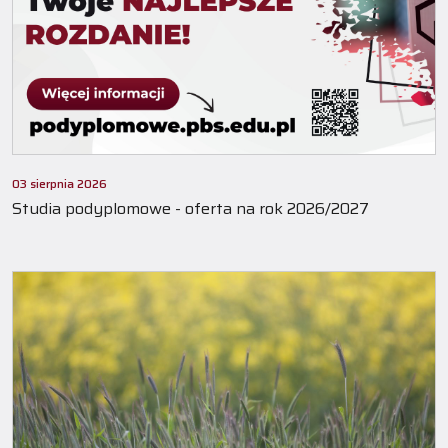
03 sierpnia 2026
Studia podyplomowe - oferta na rok 2026/2027