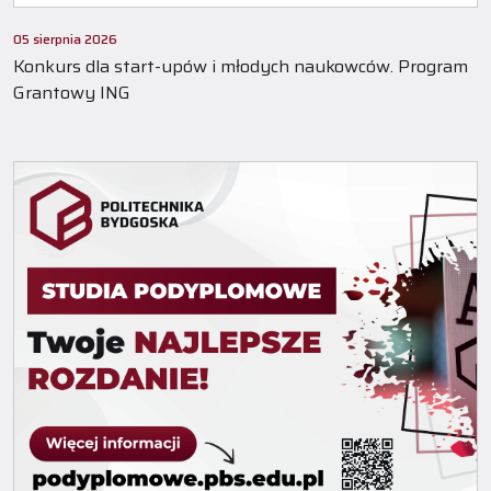
05 sierpnia 2026
Konkurs dla start-upów i młodych naukowców. Program
Grantowy ING