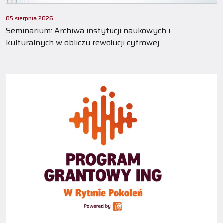
05 sierpnia 2026
Seminarium: Archiwa instytucji naukowych i
kulturalnych w obliczu rewolucji cyfrowej