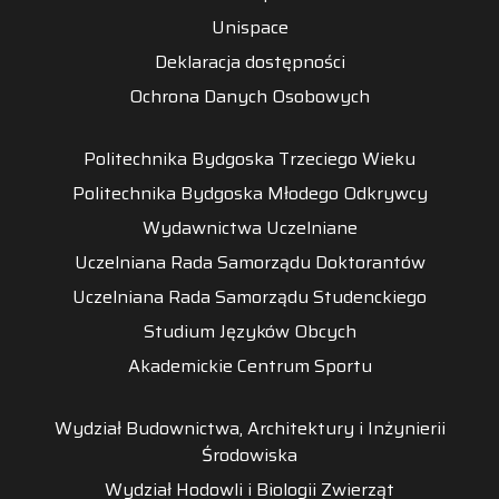
Unispace
Deklaracja dostępności
Ochrona Danych Osobowych
Politechnika Bydgoska Trzeciego Wieku
Politechnika Bydgoska Młodego Odkrywcy
Wydawnictwa Uczelniane
Uczelniana Rada Samorządu Doktorantów
Uczelniana Rada Samorządu Studenckiego
Studium Języków Obcych
Akademickie Centrum Sportu
Wydział Budownictwa, Architektury i Inżynierii
Środowiska
Wydział Hodowli i Biologii Zwierząt