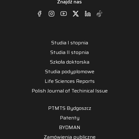
Znajdź nas
Studia I stopnia
Studia II stopnia
Szkoła doktorska
Studia podyplomowe
Life Sciences Reports
Polish Journal of Techinical Issue
PTMTS Bydgoszcz
Patenty
BYDMAN
Zamówienia publiczne