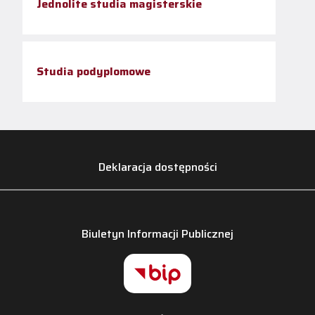
Jednolite studia magisterskie
Studia podyplomowe
Deklaracja dostępności
Biuletyn Informacji Publicznej