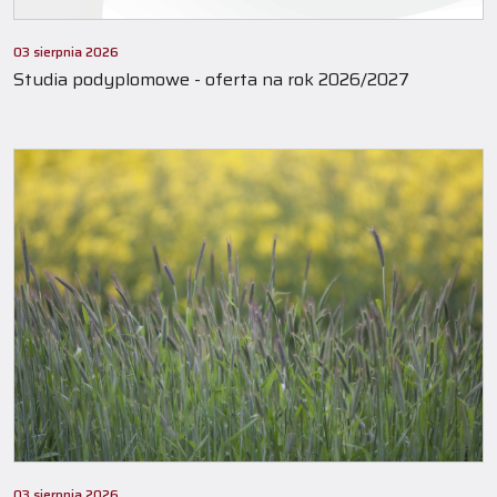
03 sierpnia 2026
Studia podyplomowe - oferta na rok 2026/2027
03 sierpnia 2026