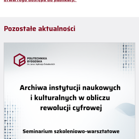
Pozostałe aktualności