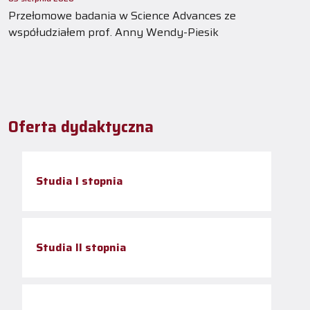
Przełomowe badania w Science Advances ze
współudziałem prof. Anny Wendy-Piesik
Oferta dydaktyczna
Studia I stopnia
Studia II stopnia