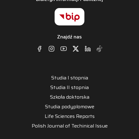
Znajdź nas
Studia I stopnia
Studia II stopnia
Szkoła doktorska
Studia podyplomowe
Life Sciences Reports
Polish Journal of Techinical Issue