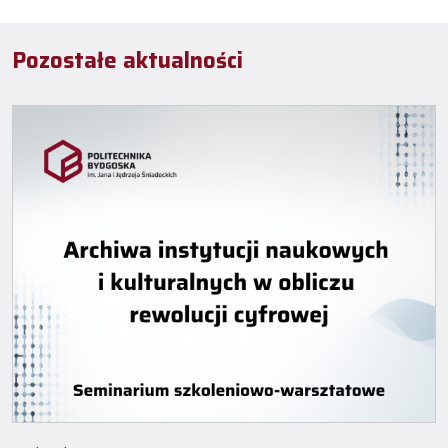
Pozostałe aktualności