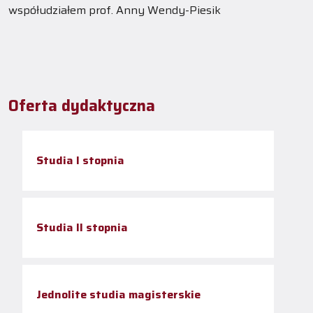
współudziałem prof. Anny Wendy-Piesik
Oferta dydaktyczna
Studia I stopnia
Studia II stopnia
Jednolite studia magisterskie