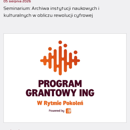
05 sierpnia 2026
Seminarium: Archiwa instytucji naukowych i
kulturalnych w obliczu rewolucji cyfrowej