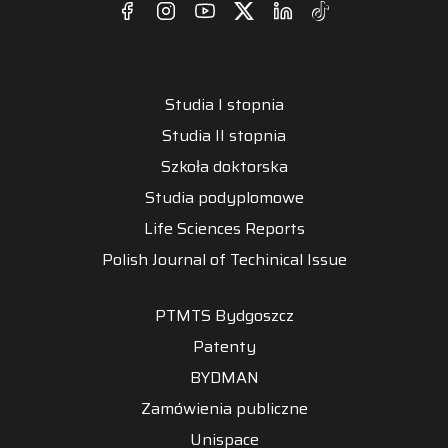
Studia I stopnia
Studia II stopnia
Szkoła doktorska
Studia podyplomowe
Life Sciences Reports
Polish Journal of Techinical Issue
PTMTS Bydgoszcz
Patenty
BYDMAN
Zamówienia publiczne
Unispace