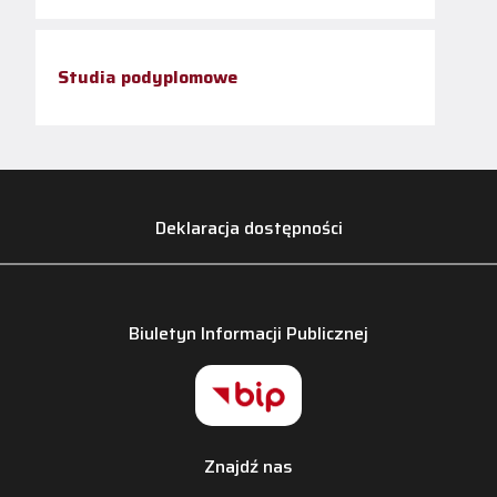
Studia podyplomowe
Deklaracja dostępności
Biuletyn Informacji Publicznej
Znajdź nas