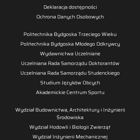
Deklaracja dostępności
Ochrona Danych Osobowych
Politechnika Bydgoska Trzeciego Wieku
Politechnika Bydgoska Młodego Odkrywcy
Wydawnictwa Uczelniane
Uczelniana Rada Samorządu Doktorantów
Uczelniana Rada Samorządu Studenckiego
Studium Języków Obcych
Akademickie Centrum Sportu
Wydział Budownictwa, Architektury i Inżynierii
Środowiska
Wydział Hodowli i Biologii Zwierząt
Wydział Inżynierii Mechanicznej