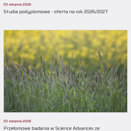
03 sierpnia 2026
Studia podyplomowe - oferta na rok 2026/2027
03 sierpnia 2026
Przełomowe badania w Science Advances ze