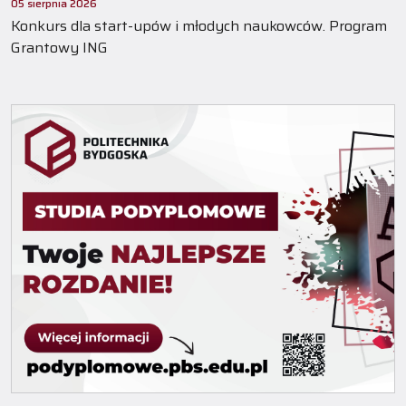
05 sierpnia 2026
Konkurs dla start-upów i młodych naukowców. Program
Grantowy ING