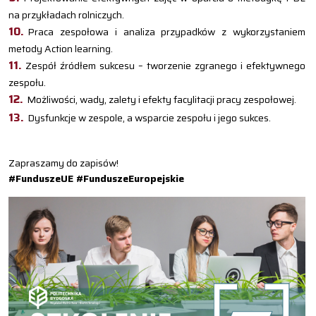
na przykładach rolniczych.
Praca zespołowa i analiza przypadków z wykorzystaniem
metody Action learning.
Zespół źródłem sukcesu – tworzenie zgranego i efektywnego
zespołu.
Możliwości, wady, zalety i efekty facylitacji pracy zespołowej.
Dysfunkcje w zespole, a wsparcie zespołu i jego sukces.
Zapraszamy do zapisów!
#FunduszeUE #FunduszeEuropejskie