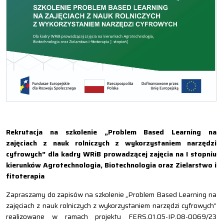
Rekrutacja na szkolenie „Problem Based Learning na
zajęciach z nauk rolniczych z wykorzystaniem narzędzi
cyfrowych” dla kadry WRiB prowadzącej zajęcia na I stopniu
kierunków Agrotechnologia, Biotechnologia oraz Zielarstwo i
fitoterapia
Zapraszamy do zapisów na szkolenie „Problem Based Learning na
zajęciach z nauk rolniczych z wykorzystaniem narzędzi cyfrowych”
realizowane w ramach projektu FERS.01.05-IP.08-0069/23