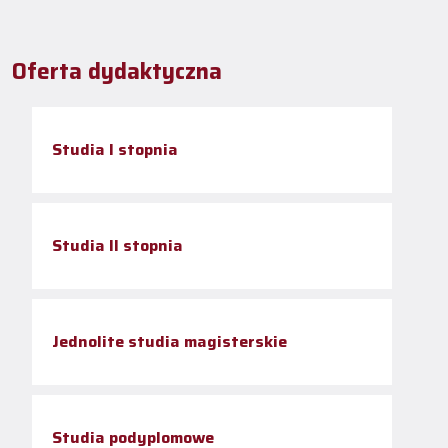
Oferta dydaktyczna
Studia I stopnia
Studia II stopnia
Jednolite studia magisterskie
Studia podyplomowe