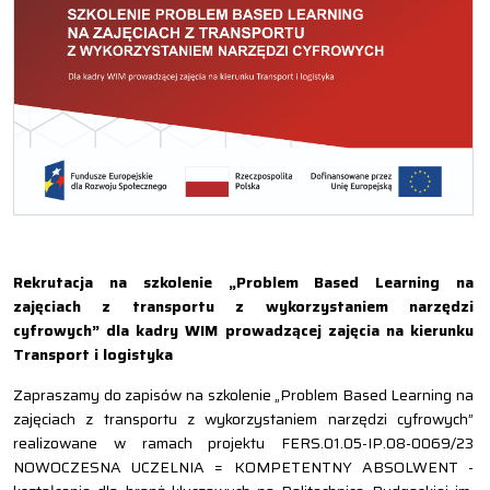
Rekrutacja na szkolenie „Problem Based Learning na
zajęciach z transportu z wykorzystaniem narzędzi
cyfrowych” dla kadry WIM prowadzącej zajęcia na kierunku
Transport i logistyka
Zapraszamy do zapisów na szkolenie „Problem Based Learning na
zajęciach z transportu z wykorzystaniem narzędzi cyfrowych”
realizowane w ramach projektu FERS.01.05-IP.08-0069/23
NOWOCZESNA UCZELNIA = KOMPETENTNY ABSOLWENT -