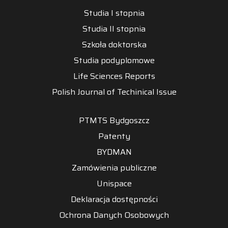
Studia I stopnia
Studia II stopnia
Szkoła doktorska
Studia podyplomowe
Life Sciences Reports
Polish Journal of Techinical Issue
PTMTS Bydgoszcz
Patenty
BYDMAN
Zamówienia publiczne
Unispace
Deklaracja dostępności
Ochrona Danych Osobowych