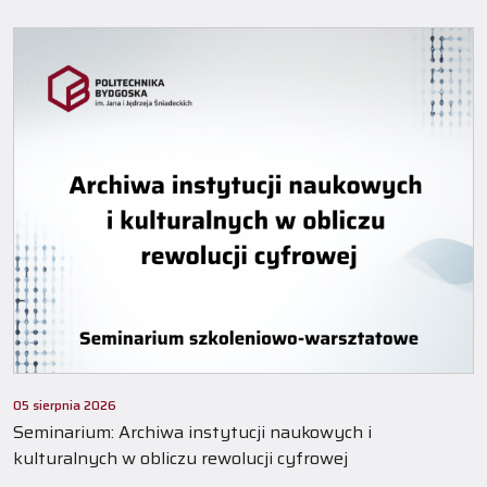
05 sierpnia 2026
Seminarium: Archiwa instytucji naukowych i
kulturalnych w obliczu rewolucji cyfrowej