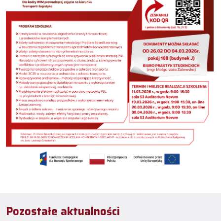
Pozostałe aktualności