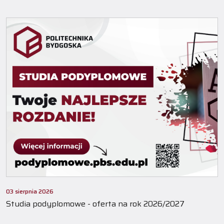
03 sierpnia 2026
Studia podyplomowe - oferta na rok 2026/2027