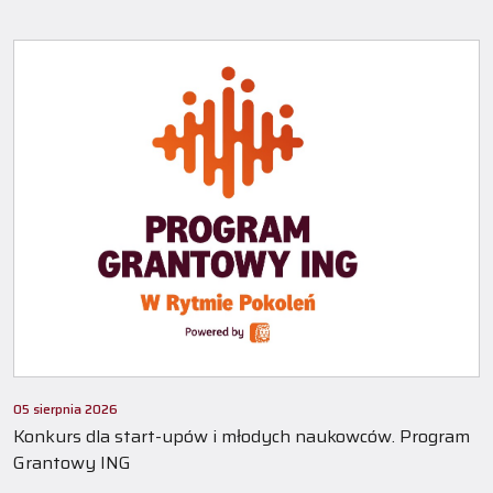
05 sierpnia 2026
Konkurs dla start-upów i młodych naukowców. Program
Grantowy ING