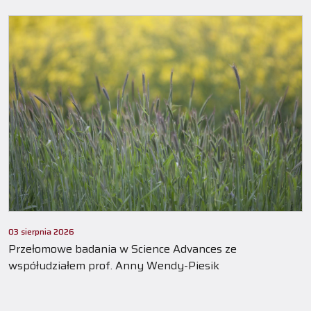
03 sierpnia 2026
Przełomowe badania w Science Advances ze
współudziałem prof. Anny Wendy-Piesik