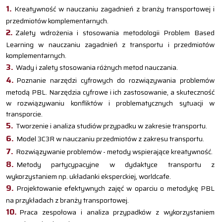
Kreatywność w nauczaniu zagadnień z branży transportowej i
przedmiotów komplementarnych.
Zalety wdrożenia i stosowania metodologii Problem Based
Learning w nauczaniu zagadnień z transportu i przedmiotów
komplementarnych.
Wady i zalety stosowania różnych metod nauczania.
Poznanie narzędzi cyfrowych do rozwiązywania problemów
metodą PBL. Narzędzia cyfrowe i ich zastosowanie, a skuteczność
w rozwiązywaniu konfliktów i problematycznych sytuacji w
transporcie.
Tworzenie i analiza studiów przypadku w zakresie transportu.
Model 3C3R w nauczaniu przedmiotów z zakresu transportu.
Rozwiązywanie problemów - metody wspierające kreatywność.
Metody partycypacyjne w dydaktyce transportu z
wykorzystaniem np. układanki eksperckiej, worldcafe.
Projektowanie efektywnych zajęć w oparciu o metodykę PBL
na przykładach z branży transportowej.
Praca zespołowa i analiza przypadków z wykorzystaniem