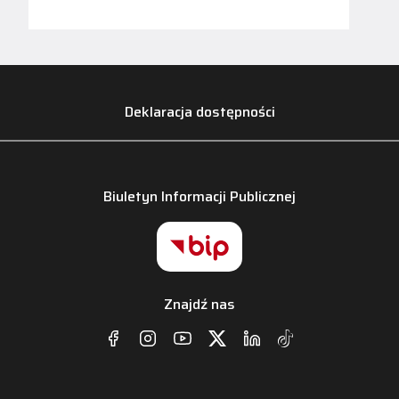
Deklaracja dostępności
Biuletyn Informacji Publicznej
Znajdź nas