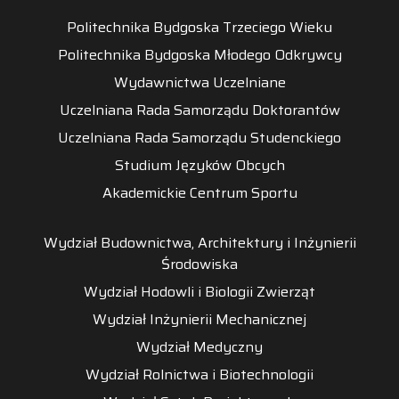
Politechnika Bydgoska Trzeciego Wieku
Politechnika Bydgoska Młodego Odkrywcy
Wydawnictwa Uczelniane
Uczelniana Rada Samorządu Doktorantów
Uczelniana Rada Samorządu Studenckiego
Studium Języków Obcych
Akademickie Centrum Sportu
Wydział Budownictwa, Architektury i Inżynierii
Środowiska
Wydział Hodowli i Biologii Zwierząt
Wydział Inżynierii Mechanicznej
Wydział Medyczny
Wydział Rolnictwa i Biotechnologii