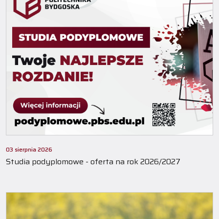
03 sierpnia 2026
Studia podyplomowe - oferta na rok 2026/2027