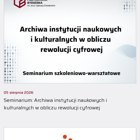
05 sierpnia 2026
Seminarium: Archiwa instytucji naukowych i
kulturalnych w obliczu rewolucji cyfrowej