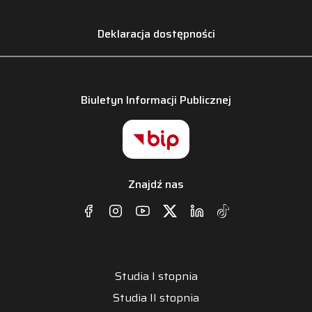
Deklaracja dostępności
Biuletyn Informacji Publicznej
Znajdź nas
Studia I stopnia
Studia II stopnia