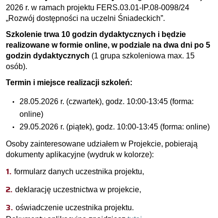
2026 r. w ramach projektu FERS.03.01-IP.08-0098/24
„Rozwój dostępności na uczelni Śniadeckich”.
Szkolenie trwa 10 godzin dydaktycznych i będzie
realizowane w formie online, w podziale na dwa dni po 5
godzin dydaktycznych
(1 grupa szkoleniowa max. 15
osób).
Termin i miejsce realizacji szkoleń:
28.05.2026 r. (czwartek), godz. 10:00-13:45 (forma:
online)
29.05.2026 r. (piątek), godz. 10:00-13:45 (forma: online)
Osoby zainteresowane udziałem w Projekcie, pobierają
dokumenty aplikacyjne (wydruk w kolorze):
formularz danych uczestnika projektu,
deklarację uczestnictwa w projekcie,
oświadczenie uczestnika projektu.