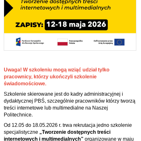
Uwaga! W szkoleniu mogą wziąć udział tylko
pracownicy, którzy ukończyli szkolenie
świadomościowe.
Szkolenie skierowane jest do kadry administracyjnej i
dydaktycznej PBŚ, szczególnie pracowników którzy tworzą
treści internetowe lub multimedialne na Naszej
Politechnice.
Od 12.05 do 18.05.2026 r. trwa rekrutacja jedno szkolenie
specjalistyczne
„Tworzenie dostępnych treści
internetowych i multimedialnych”
organizowane w maju