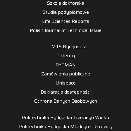
Szkoła doktorska
Studia podyplomowe
Life Sciences Reports
Polish Journal of Techinical Issue
PTMTS Bydgoszcz
Patenty
BYDMAN
Zamówienia publiczne
Unispace
Deklaracja dostępności
Ochrona Danych Osobowych
Politechnika Bydgoska Trzeciego Wieku
Politechnika Bydgoska Młodego Odkrywcy