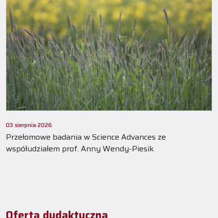
03 sierpnia 2026
Przełomowe badania w Science Advances ze
współudziałem prof. Anny Wendy-Piesik
Oferta dydaktyczna