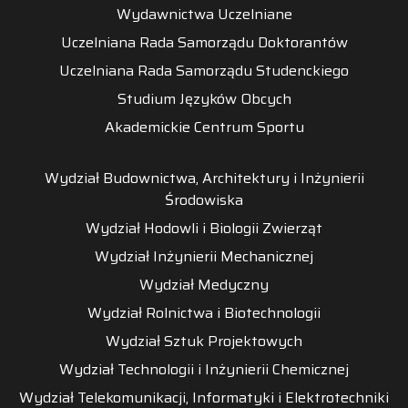
Wydawnictwa Uczelniane
Uczelniana Rada Samorządu Doktorantów
Uczelniana Rada Samorządu Studenckiego
Studium Języków Obcych
Akademickie Centrum Sportu
Wydział Budownictwa, Architektury i Inżynierii
Środowiska
Wydział Hodowli i Biologii Zwierząt
Wydział Inżynierii Mechanicznej
Wydział Medyczny
Wydział Rolnictwa i Biotechnologii
Wydział Sztuk Projektowych
Wydział Technologii i Inżynierii Chemicznej
Wydział Telekomunikacji, Informatyki i Elektrotechniki