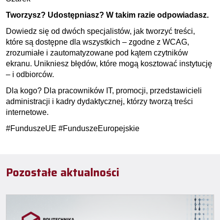
Tworzysz? Udostępniasz? W takim razie odpowiadasz.
Dowiedz się od dwóch specjalistów, jak tworzyć treści,
które są dostępne dla wszystkich – zgodne z WCAG,
zrozumiałe i zautomatyzowane pod kątem czytników
ekranu. Unikniesz błędów, które mogą kosztować instytucję
– i odbiorców.
Dla kogo? Dla pracowników IT, promocji, przedstawicieli
administracji i kadry dydaktycznej, którzy tworzą treści
internetowe.
#FunduszeUE #FunduszeEuropejskie
Pozostałe aktualności