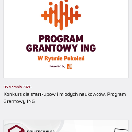
05 sierpnia 2026
Konkurs dla start-upów i młodych naukowców. Program
Grantowy ING