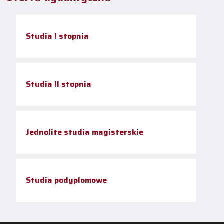
Studia I stopnia
Studia II stopnia
Jednolite studia magisterskie
Studia podyplomowe