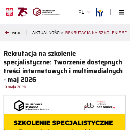
PL
wróć
AKTUALNOŚCI >
REKRUTACJA NA SZKOLENIE SPE
Rekrutacja na szkolenie
specjalistyczne: Tworzenie dostępnych
treści internetowych i multimedialnych
- maj 2026
10 maja 2026