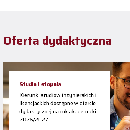
Oferta dydaktyczna
Studia I stopnia
Kierunki studiów inżynierskich i
licencjackich dostępne w ofercie
dydaktycznej na rok akademicki
2026/2027