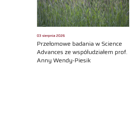
03 sierpnia 2026
Przełomowe badania w Science
Advances ze współudziałem prof.
Anny Wendy-Piesik