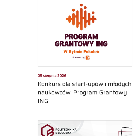
05 sierpnia 2026
Konkurs dla start-upów i młodych
naukowców. Program Grantowy
ING