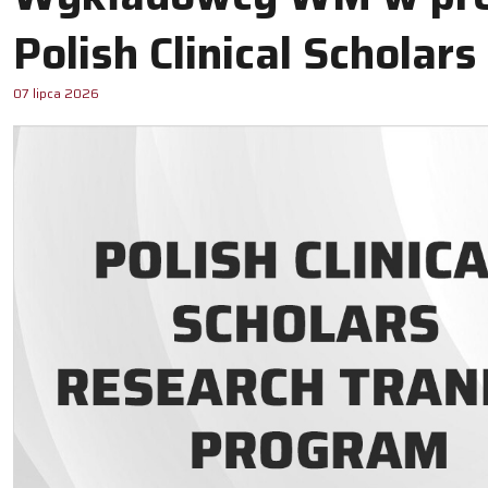
Polish Clinical Scholar
07 lipca 2026