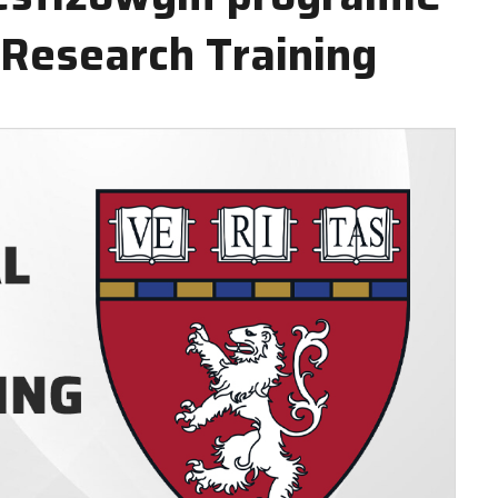
s Research Training