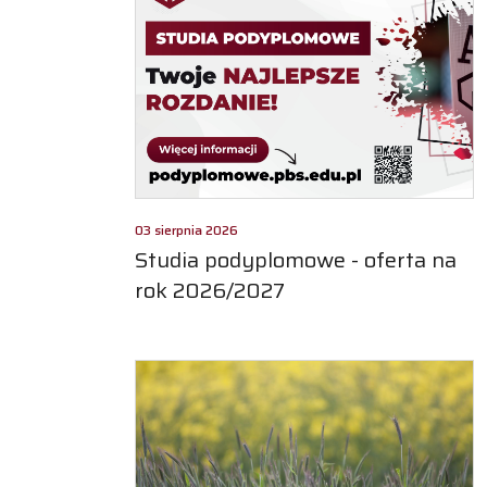
03 sierpnia 2026
Studia podyplomowe - oferta na
rok 2026/2027