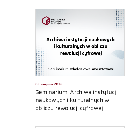
05 sierpnia 2026
Seminarium: Archiwa instytucji
naukowych i kulturalnych w
obliczu rewolucji cyfrowej