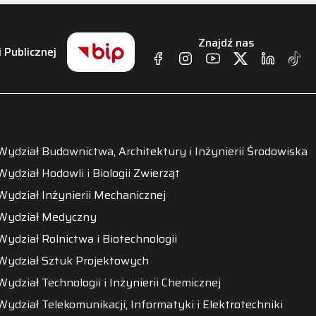
Znajdź nas
i Publicznej
Wydział Budownictwa, Architektury i Inżynierii Środowiska
Wydział Hodowli i Biologii Zwierząt
Wydział Inżynierii Mechanicznej
Wydział Medyczny
Wydział Rolnictwa i Biotechnologii
Wydział Sztuk Projektowych
Wydział Technologii i Inżynierii Chemicznej
Wydział Telekomunikacji, Informatyki i Elektrotechniki