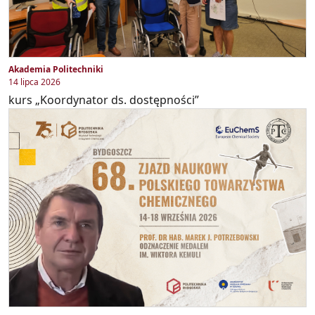
Akademia Politechniki
14 lipca 2026
kurs „Koordynator ds. dostępności”