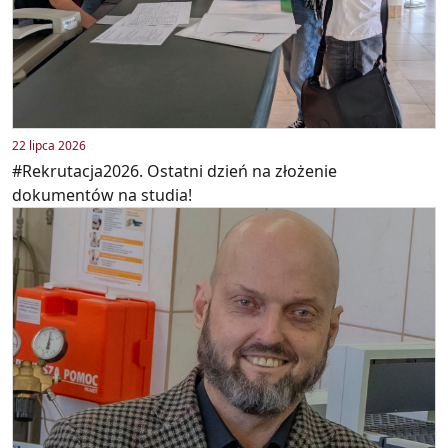
22 lipca 2026
#Rekrutacja2026. Ostatni dzień na złożenie
dokumentów na studia!