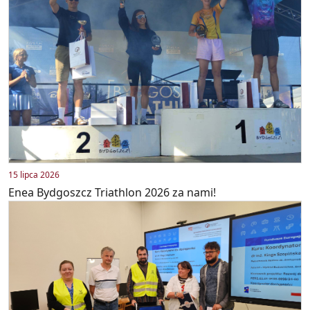
15 lipca 2026
Enea Bydgoszcz Triathlon 2026 za nami!