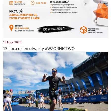
10 lipca 2026
13 lipca dzień otwarty #WZORNICTWO