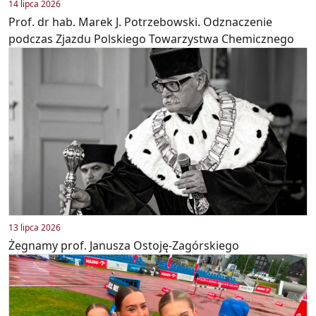
14 lipca 2026
Prof. dr hab. Marek J. Potrzebowski. Odznaczenie
podczas Zjazdu Polskiego Towarzystwa Chemicznego
13 lipca 2026
Żegnamy prof. Janusza Ostoję-Zagórskiego