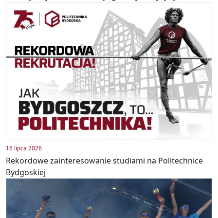
16 lipca 2026
Rekordowe zainteresowanie studiami na Politechnice
Bydgoskiej