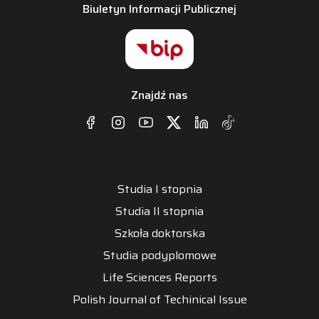
Biuletyn Informacji Publicznej
Znajdź nas
Studia I stopnia
Studia II stopnia
Szkoła doktorska
Studia podyplomowe
Life Sciences Reports
Polish Journal of Techinical Issue