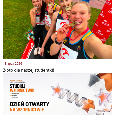
13 lipca 2026
Złoto dla naszej studentki!