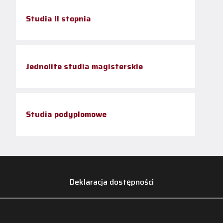
Studia II stopnia
Jednolite studia magisterskie
Studia podyplomowe
Deklaracja dostępności