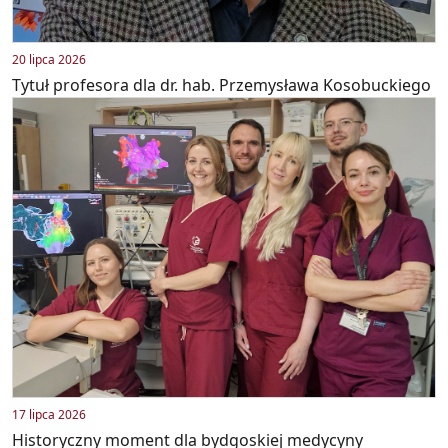
20 lipca 2026
Tytuł profesora dla dr. hab. Przemysława Kosobuckiego
17 lipca 2026
Historyczny moment dla bydgoskiej medycyny