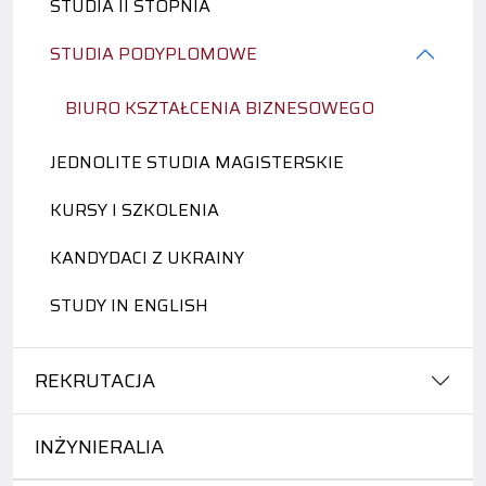
STUDIA II STOPNIA
STUDIA PODYPLOMOWE
BIURO KSZTAŁCENIA BIZNESOWEGO
JEDNOLITE STUDIA MAGISTERSKIE
KURSY I SZKOLENIA
KANDYDACI Z UKRAINY
STUDY IN ENGLISH
REKRUTACJA
INŻYNIERALIA