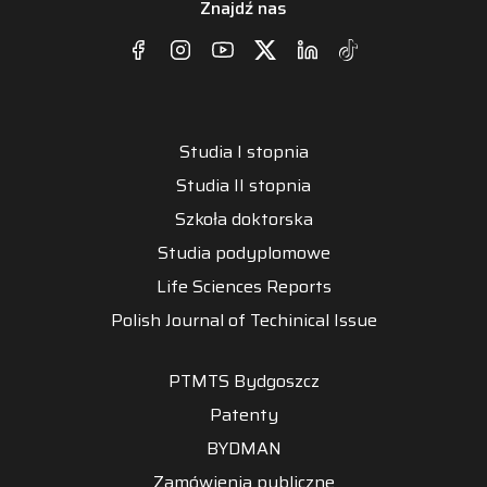
Znajdź nas
Studia I stopnia
Studia II stopnia
Szkoła doktorska
Studia podyplomowe
Life Sciences Reports
Polish Journal of Techinical Issue
PTMTS Bydgoszcz
Patenty
BYDMAN
Zamówienia publiczne