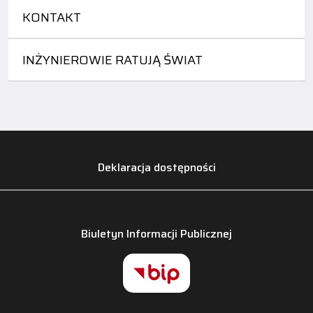
KONTAKT
INŻYNIEROWIE RATUJĄ ŚWIAT
Deklaracja dostępności
Biuletyn Informacji Publicznej