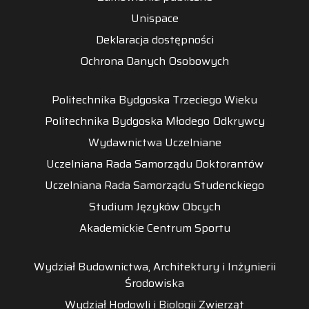
Unispace
Deklaracja dostępności
Ochrona Danych Osobowych
Politechnika Bydgoska Trzeciego Wieku
Politechnika Bydgoska Młodego Odkrywcy
Wydawnictwa Uczelniane
Uczelniana Rada Samorządu Doktorantów
Uczelniana Rada Samorządu Studenckiego
Studium Języków Obcych
Akademickie Centrum Sportu
Wydział Budownictwa, Architektury i Inżynierii
Środowiska
Wydział Hodowli i Biologii Zwierząt