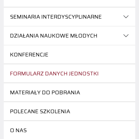
SEMINARIA INTERDYSCYPLINARNE
DZIAŁANIA NAUKOWE MŁODYCH
KONFERENCJE
FORMULARZ DANYCH JEDNOSTKI
MATERIAŁY DO POBRANIA
POLECANE SZKOLENIA
O NAS