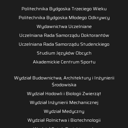
Politechnika Bydgoska Trzeciego Wieku
Politechnika Bydgoska Młodego Odkrywcy
Wydawnictwa Uczelniane
Uczelniana Rada Samorządu Doktorantów
Uczelniana Rada Samorządu Studenckiego
Studium Języków Obcych
Akademickie Centrum Sportu
Wydział Budownictwa, Architektury i Inżynierii
Środowiska
Wydział Hodowli i Biologii Zwierząt
Wydział Inżynierii Mechanicznej
Wydział Medyczny
Wydział Rolnictwa i Biotechnologii