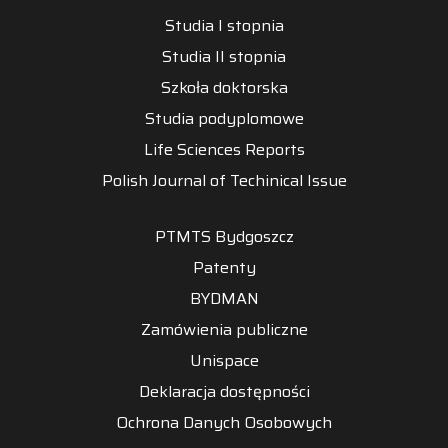
Studia I stopnia
Studia II stopnia
Szkoła doktorska
Studia podyplomowe
Life Sciences Reports
Polish Journal of Techinical Issue
PTMTS Bydgoszcz
Patenty
BYDMAN
Zamówienia publiczne
Unispace
Deklaracja dostępności
Ochrona Danych Osobowych