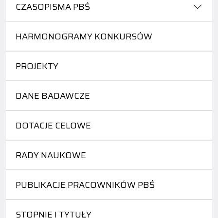
CZASOPISMA PBŚ
HARMONOGRAMY KONKURSÓW
PROJEKTY
DANE BADAWCZE
DOTACJE CELOWE
RADY NAUKOWE
PUBLIKACJE PRACOWNIKÓW PBŚ
STOPNIE I TYTUŁY