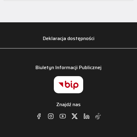
Deklaracja dostępności
Biuletyn Informacji Publicznej
Znajdź nas