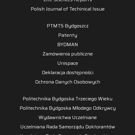
Polish Journal of Techinical Issue
PTMTS Bydgoszcz
Patenty
BYDMAN
Zamówienia publiczne
Unispace
Deklaracja dostępności
Ochrona Danych Osobowych
Politechnika Bydgoska Trzeciego Wieku
Politechnika Bydgoska Młodego Odkrywcy
Wydawnictwa Uczelniane
Uczelniana Rada Samorządu Doktorantów