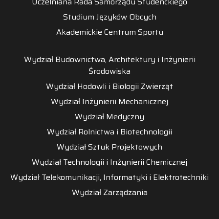
Uczelniana Rada Samorządu Studenckiego
Studium Języków Obcych
Akademickie Centrum Sportu
Wydział Budownictwa, Architektury i Inżynierii
Środowiska
Wydział Hodowli i Biologii Zwierząt
Wydział Inżynierii Mechanicznej
Wydział Medyczny
Wydział Rolnictwa i Biotechnologii
Wydział Sztuk Projektowych
Wydział Technologii i Inżynierii Chemicznej
Wydział Telekomunikacji, Informatyki i Elektrotechniki
Wydział Zarządzania