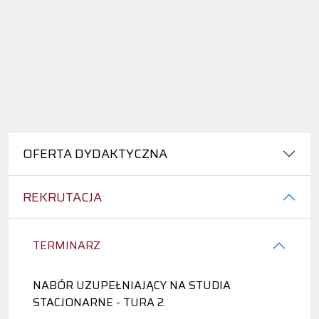
OFERTA DYDAKTYCZNA
REKRUTACJA
TERMINARZ
NABÓR UZUPEŁNIAJĄCY NA STUDIA
STACJONARNE - TURA 2.