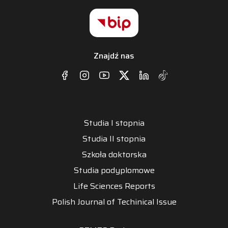
Znajdź nas
Studia I stopnia
Studia II stopnia
Szkoła doktorska
Studia podyplomowe
Life Sciences Reports
Polish Journal of Techinical Issue