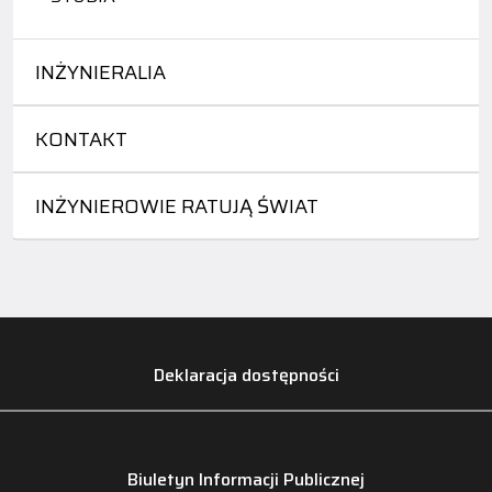
INŻYNIERALIA
KONTAKT
INŻYNIEROWIE RATUJĄ ŚWIAT
Deklaracja dostępności
Biuletyn Informacji Publicznej