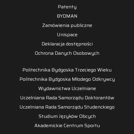
Patenty
BYDMAN
Zamówienia publiczne
Unispace
Deklaracja dostępności
Ochrona Danych Osobowych
Politechnika Bydgoska Trzeciego Wieku
Politechnika Bydgoska Młodego Odkrywcy
Wydawnictwa Uczelniane
Uczelniana Rada Samorządu Doktorantów
Uczelniana Rada Samorządu Studenckiego
Studium Języków Obcych
Akademickie Centrum Sportu