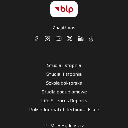
Znajdź nas
Studia I stopnia
Studia II stopnia
Szkoła doktorska
Studia podyplomowe
Life Sciences Reports
Polish Journal of Techinical Issue
PTMTS Bydgoszcz