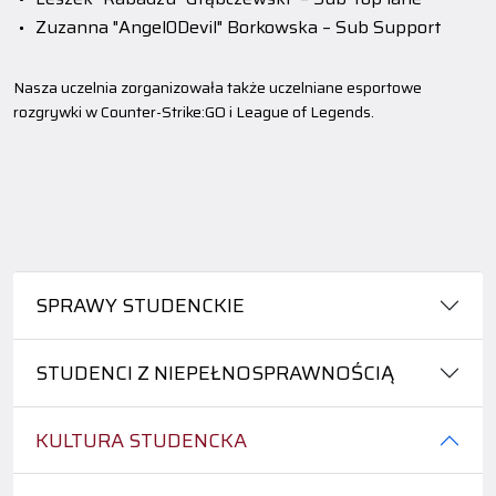
Zuzanna "Angel0Devil" Borkowska – Sub Support
Nasza uczelnia zorganizowała także uczelniane esportowe
rozgrywki w Counter-Strike:GO i League of Legends.
SPRAWY STUDENCKIE
STUDENCI Z NIEPEŁNOSPRAWNOŚCIĄ
KULTURA STUDENCKA