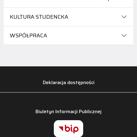
KULTURA STUDENCKA
WSPÓŁPRACA
Deklaracja dostępności
Biuletyn Informacji Publicznej