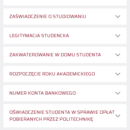
ZAŚWIADCZENIE O STUDIOWANIU
LEGITYMACJA STUDENCKA
ZAKWATEROWANIE W DOMU STUDENTA
ROZPOCZĘCIE ROKU AKADEMICKIEGO
NUMER KONTA BANKOWEGO
OŚWIADCZENIE STUDENTA W SPRAWIE OPŁAT
POBIERANYCH PRZEZ POLITECHNIKĘ