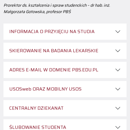
Prorektor ds. kształcenia i spraw studenckich – dr hab. inż.
Małgorzata Gotowska, profesor PBŚ
INFORMACJA O PRZYJĘCIU NA STUDIA
SKIEROWANIE NA BADANIA LEKARSKIE
ADRES E-MAIL W DOMENIE PBS.EDU.PL
USOSweb ORAZ MOBILNY USOS
CENTRALNY DZIEKANAT
ŚLUBOWANIE STUDENTA