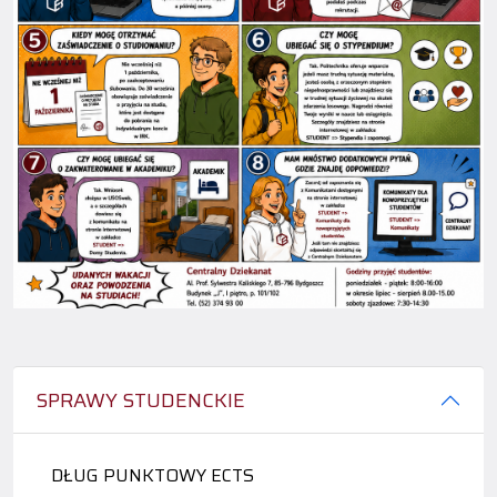
SPRAWY STUDENCKIE
DŁUG PUNKTOWY ECTS