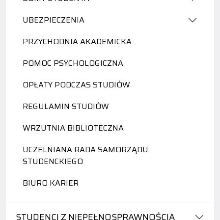
UBEZPIECZENIA
PRZYCHODNIA AKADEMICKA
POMOC PSYCHOLOGICZNA
OPŁATY PODCZAS STUDIÓW
REGULAMIN STUDIÓW
WRZUTNIA BIBLIOTECZNA
UCZELNIANA RADA SAMORZĄDU
STUDENCKIEGO
BIURO KARIER
STUDENCI Z NIEPEŁNOSPRAWNOŚCIĄ