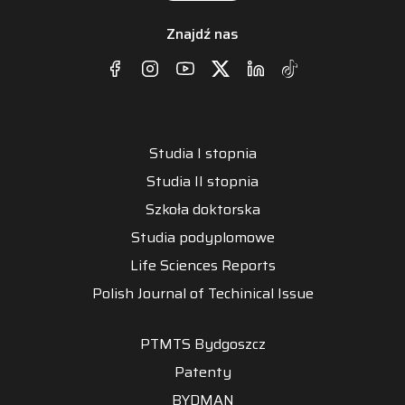
Znajdź nas
Studia I stopnia
Studia II stopnia
Szkoła doktorska
Studia podyplomowe
Life Sciences Reports
Polish Journal of Techinical Issue
PTMTS Bydgoszcz
Patenty
BYDMAN