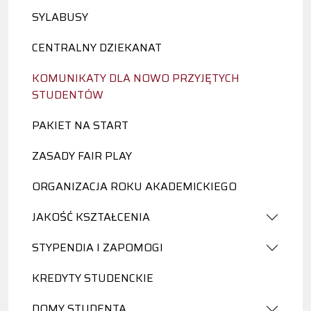
SYLABUSY
CENTRALNY DZIEKANAT
KOMUNIKATY DLA NOWO PRZYJĘTYCH
STUDENTÓW
PAKIET NA START
ZASADY FAIR PLAY
ORGANIZACJA ROKU AKADEMICKIEGO
JAKOŚĆ KSZTAŁCENIA
STYPENDIA I ZAPOMOGI
KREDYTY STUDENCKIE
DOMY STUDENTA