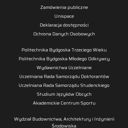
Zamówienia publiczne
Unispace
Deklaracja dostępności
Ochrona Danych Osobowych
Politechnika Bydgoska Trzeciego Wieku
Politechnika Bydgoska Młodego Odkrywcy
Wydawnictwa Uczelniane
Uczelniana Rada Samorządu Doktorantów
Uczelniana Rada Samorządu Studenckiego
Studium Języków Obcych
Akademickie Centrum Sportu
Wydział Budownictwa, Architektury i Inżynierii
Środowiska