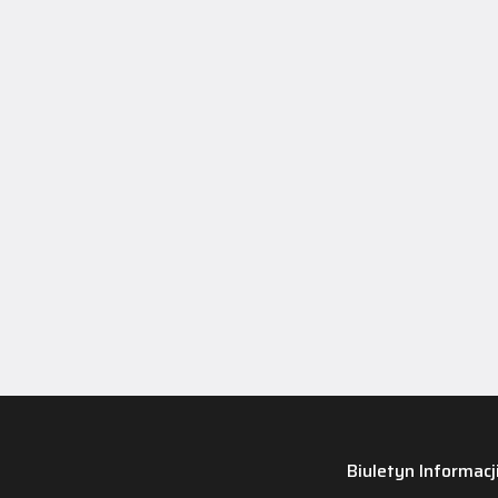
Biuletyn Informacj