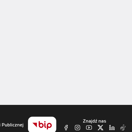
Znajdź nas
i Publicznej