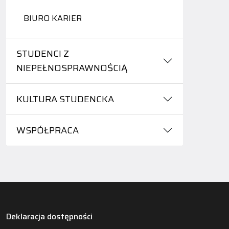
BIURO KARIER
STUDENCI Z
NIEPEŁNOSPRAWNOŚCIĄ
KULTURA STUDENCKA
WSPÓŁPRACA
Deklaracja dostępności