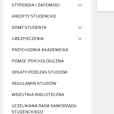
STYPENDIA I ZAPOMOGI
KREDYTY STUDENCKIE
DOMY STUDENTA
UBEZPIECZENIA
PRZYCHODNIA AKADEMICKA
POMOC PSYCHOLOGICZNA
OPŁATY PODCZAS STUDIÓW
REGULAMIN STUDIÓW
WRZUTNIA BIBLIOTECZNA
UCZELNIANA RADA SAMORZĄDU
STUDENCKIEGO