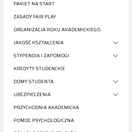
PAKIET NA START
ZASADY FAIR PLAY
ORGANIZACJA ROKU AKADEMICKIEGO
JAKOŚĆ KSZTAŁCENIA
STYPENDIA I ZAPOMOGI
KREDYTY STUDENCKIE
DOMY STUDENTA
UBEZPIECZENIA
PRZYCHODNIA AKADEMICKA
POMOC PSYCHOLOGICZNA