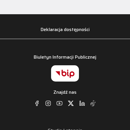
Deklaracja dostępności
Biuletyn Informacji Publicznej
Znajdź nas