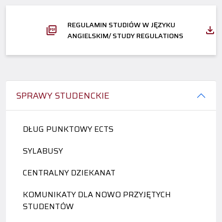
REGULAMIN STUDIÓW W JĘZYKU
ANGIELSKIM/ STUDY REGULATIONS
SPRAWY STUDENCKIE
DŁUG PUNKTOWY ECTS
SYLABUSY
CENTRALNY DZIEKANAT
KOMUNIKATY DLA NOWO PRZYJĘTYCH
STUDENTÓW