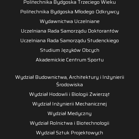
Politechnika Bydgoska Trzeciego Wieku
Politechnika Bydgoska Młodego Odkrywcy
Wydawnictwa Uczelniane
Uczelniana Rada Samorządu Doktorantów
Uczelniana Rada Samorządu Studenckiego
Studium Języków Obcych
Akademickie Centrum Sportu
Wydział Budownictwa, Architektury i Inżynierii
Środowiska
Wydział Hodowli i Biologii Zwierząt
Wydział Inżynierii Mechanicznej
Wydział Medyczny
Wydział Rolnictwa i Biotechnologii
Wydział Sztuk Projektowych