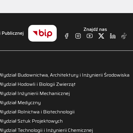
Znajdź nas
i Publicznej
Wydział Budownictwa, Architektury i Inżynierii Środowiska
Wydział Hodowli i Biologii Zwierząt
Wydział Inżynierii Mechanicznej
Wydział Medyczny
Wydział Rolnictwa i Biotechnologii
Wydział Sztuk Projektowych
Wydział Technologii i Inżynierii Chemicznej