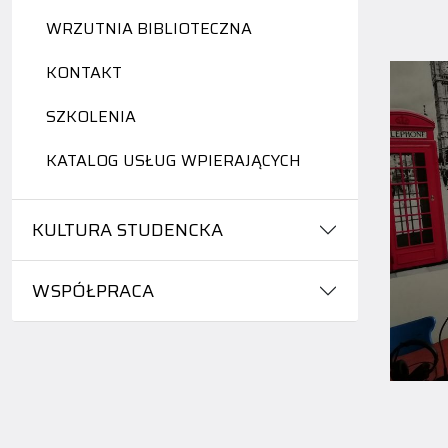
WRZUTNIA BIBLIOTECZNA
S
KONTAKT
SZKOLENIA
KATALOG USŁUG WPIERAJĄCYCH
KULTURA STUDENCKA
WSPÓŁPRACA