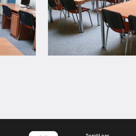
Znajdź nas