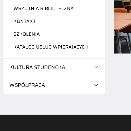
WRZUTNIA BIBLIOTECZNA
KONTAKT
SZKOLENIA
KATALOG USŁUG WPIERAJĄCYCH
KULTURA STUDENCKA
WSPÓŁPRACA