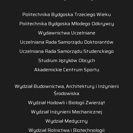
Politechnika Bydgoska Trzeciego Wieku
Politechnika Bydgoska Młodego Odkrywcy
Wydawnictwa Uczelniane
Uczelniana Rada Samorządu Doktorantów
Uczelniana Rada Samorządu Studenckiego
Studium Języków Obcych
Akademickie Centrum Sportu
Wydział Budownictwa, Architektury i Inżynierii
Środowiska
Wydział Hodowli i Biologii Zwierząt
Wydział Inżynierii Mechanicznej
Wydział Medyczny
Wydział Rolnictwa i Biotechnologii