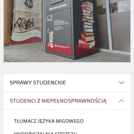
SPRAWY STUDENCKIE
STUDENCI Z NIEPEŁNOSPRAWNOŚCIĄ
TŁUMACZ JĘZYKA MIGOWEGO