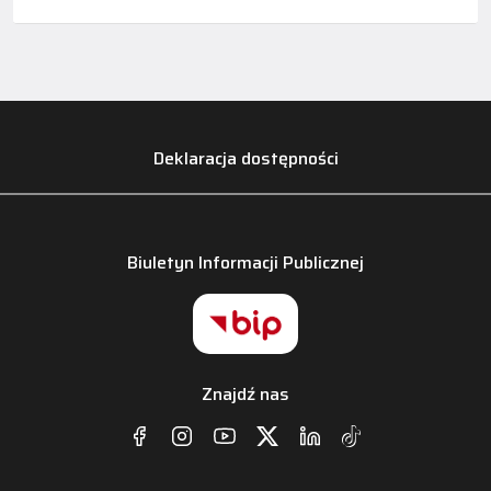
Deklaracja dostępności
Biuletyn Informacji Publicznej
Znajdź nas